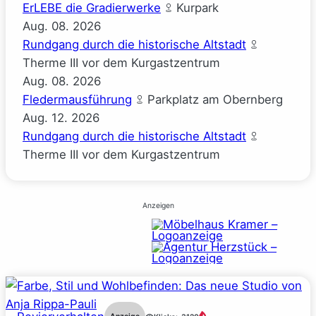
ErLEBE die Gradierwerke
Kurpark
Aug.
08.
2026
Rundgang durch die historische Altstadt
Therme III vor dem Kurgastzentrum
Aug.
08.
2026
Fledermausführung
Parkplatz am Obernberg
Aug.
12.
2026
Rundgang durch die historische Altstadt
Therme III vor dem Kurgastzentrum
Anzeigen