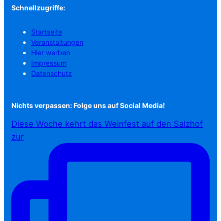
Schnellzugriffe:
Startseite
Veranstaltungen
Hier werben
Impressum
Datenschutz
Nichts verpassen: Folge uns auf Social Media!
Diese Woche kehrt das Weinfest auf den Salzhof
zur