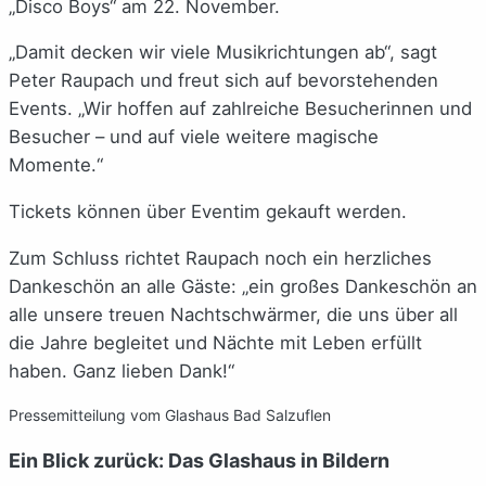
„Disco Boys“ am 22. November.
„Damit decken wir viele Musikrichtungen ab“, sagt
Peter Raupach und freut sich auf bevorstehenden
Events. „Wir hoffen auf zahlreiche Besucherinnen und
Besucher – und auf viele weitere magische
Momente.“
Tickets können über Eventim gekauft werden.
Zum Schluss richtet Raupach noch ein herzliches
Dankeschön an alle Gäste: „ein großes Dankeschön an
alle unsere treuen Nachtschwärmer, die uns über all
die Jahre begleitet und Nächte mit Leben erfüllt
haben. Ganz lieben Dank!“
Pressemitteilung vom Glashaus Bad Salzuflen
Ein Blick zurück: Das Glashaus in Bildern