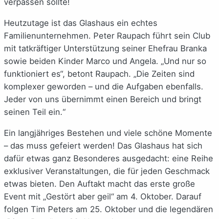
verpassen sollte!
Heutzutage ist das Glashaus ein echtes
Familienunternehmen. Peter Raupach führt sein Club
mit tatkräftiger Unterstützung seiner Ehefrau Branka
sowie beiden Kinder Marco und Angela. „Und nur so
funktioniert es“, betont Raupach. „Die Zeiten sind
komplexer geworden – und die Aufgaben ebenfalls.
Jeder von uns übernimmt einen Bereich und bringt
seinen Teil ein.“
Ein langjähriges Bestehen und viele schöne Momente
– das muss gefeiert werden! Das Glashaus hat sich
dafür etwas ganz Besonderes ausgedacht: eine Reihe
exklusiver Veranstaltungen, die für jeden Geschmack
etwas bieten. Den Auftakt macht das erste große
Event mit „Gestört aber geil“ am 4. Oktober. Darauf
folgen Tim Peters am 25. Oktober und die legendären