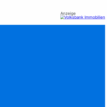
Anzeige