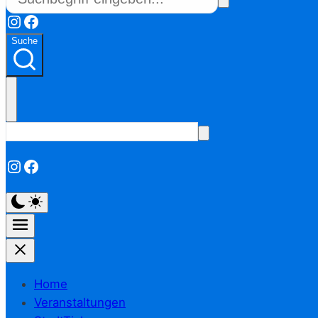
Instagram
Facebook
Suche
Instagram
Facebook
Home
Veranstaltungen