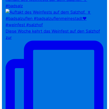
#badsalz
Diese Woche kehrt das Weinfest auf den Salzhof
zur