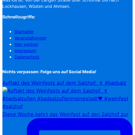
Lockhausen, Wüsten und Ahmsen.
Schnellzugriffe:
Startseite
Veranstaltungen
Hier werben
Impressum
Datenschutz
Nichts verpassen: Folge uns auf Social Media!
Auftakt des Weinfests auf dem Salzhof. 🍷 #badsalz
Diese Woche kehrt das Weinfest auf den Salzhof zur