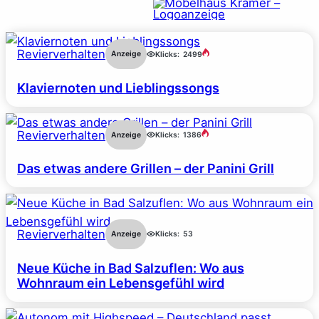
Revierverhalten
Anzeige
Klicks:
2499
Klaviernoten und Lieblingssongs
Revierverhalten
Anzeige
Klicks:
1386
Das etwas andere Grillen – der Panini Grill
Revierverhalten
Anzeige
Klicks:
53
Neue Küche in Bad Salzuflen: Wo aus
Wohnraum ein Lebensgefühl wird