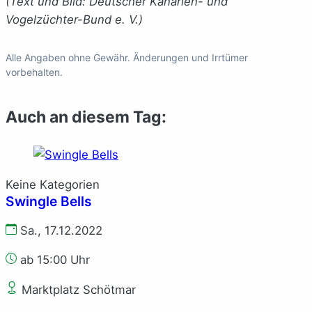
(Text und Bild: Deutscher Kanarien- und
Vogelzüchter-Bund e. V.)
Alle Angaben ohne Gewähr. Änderungen und Irrtümer
vorbehalten.
Auch an diesem Tag:
Keine Kategorien
Swingle Bells
Sa., 17.12.2022
ab 15:00 Uhr
Marktplatz Schötmar