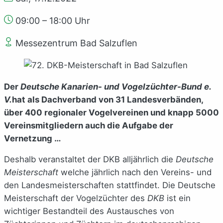
09:00 – 18:00 Uhr
Messezentrum Bad Salzuflen
Der
Deutsche Kanarien- und Vogelzüchter-Bund e.
V.
hat als Dachverband von 31 Landesverbänden,
über 400 regionaler Vogelvereinen und knapp 5000
Vereinsmitgliedern auch die Aufgabe der
Vernetzung …
Deshalb veranstaltet der DKB alljährlich die
Deutsche
Meisterschaft
welche jährlich nach den Vereins- und
den Landesmeisterschaften stattfindet. Die Deutsche
Meisterschaft der Vogelzüchter des
DKB
ist ein
wichtiger Bestandteil des Austausches von