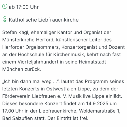
ab 17:00 Uhr
Katholische Liebfrauenkirche
Stefan Kagl, ehemaliger Kantor und Organist der
Münsterkirche Herford, künstlerischer Leiter des
Herforder Orgelsommers, Konzertorganist und Dozent
an der Hochschule für Kirchenmusik, kehrt nach fast
einem Vierteljahrhundert in seine Heimatstadt
München zurück.
„Ich bin dann mal weg …“, lautet das Programm seines
letzten Konzerts in Ostwestfalen Lippe, zu dem der
Förderverein Liebfrauen e. V. Musik live Lippe einlädt.
Dieses besondere Konzert findet am 14.9.2025 um
17.00 Uhr in der Liebfrauenkirche, Woldemarstraße 1,
Bad Salzuflen statt. Der Eintritt ist frei.