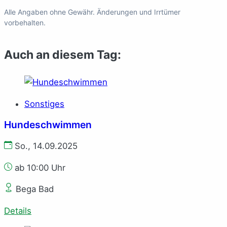
Alle Angaben ohne Gewähr. Änderungen und Irrtümer
vorbehalten.
Auch an diesem Tag:
Sonstiges
Hundeschwimmen
So., 14.09.2025
ab 10:00 Uhr
Bega Bad
Details