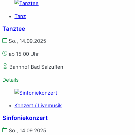
Tanz
Tanztee
So., 14.09.2025
ab 15:00 Uhr
Bahnhof Bad Salzuflen
Details
Konzert / Livemusik
Sinfoniekonzert
So., 14.09.2025