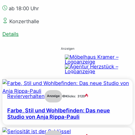
ab 18:00 Uhr
Konzerthalle
Details
Anzeigen
Revierverhalten
Anzeige
Klicks:
3120
Farbe, Stil und Wohlbefinden: Das neue
Studio von Anja Rippa-Pauli