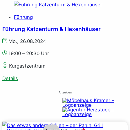
Führung
Führung Katzenturm & Hexenhäuser
Mo., 26.08.2024
19:00 – 20:30 Uhr
Kurgastzentrum
Details
Anzeigen