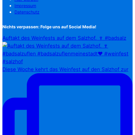
Impressum
Datenschutz
Nichts verpassen: Folge uns auf Social Media!
Auftakt des Weinfests auf dem Salzhof. 🍷 #badsalz
Diese Woche kehrt das Weinfest auf den Salzhof zur