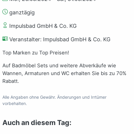
ganztägig
Impulsbad GmbH & Co. KG
Veranstalter: Impulsbad GmbH & Co. KG
Top Marken zu Top Preisen!
Auf Badmöbel Sets und weitere Abverkäufe wie
Wannen, Armaturen und WC erhalten Sie bis zu 70%
Rabatt.
Alle Angaben ohne Gewähr. Änderungen und Irrtümer
vorbehalten.
Auch an diesem Tag: