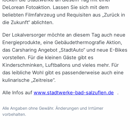
DeLorean Fotoaktion. Lassen Sie sich mit dem
beliebten Filmfahrzeug und Requisiten aus „Zurück in
die Zukunft“ ablichten.
Der Lokalversorger möchte an diesem Tag auch neue
Energieprodukte, eine Gebäudethermografie Aktion,
das Carsharing Angebot „StadtAuto“ und neue E-Bikes
vorstellen. Für die kleinen Gäste gibt es
Kinderschminken, Luftballons und vieles mehr. Für
das leibliche Wohl gibt es passenderweise auch eine
kulinarische „Zeitreise“.
Alle Infos auf
www.stadtwerke-bad-salzuflen.de
.
Alle Angaben ohne Gewähr. Änderungen und Irrtümer
vorbehalten.