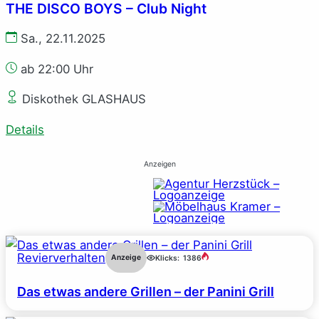
THE DISCO BOYS – Club Night
Sa., 22.11.2025
ab 22:00 Uhr
Diskothek GLASHAUS
Details
Anzeigen
Revierverhalten
Anzeige
Klicks:
1386
Das etwas andere Grillen – der Panini Grill