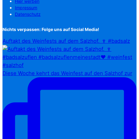
Hier werben
Impressum
Datenschutz
Nichts verpassen: Folge uns auf Social Media!
Auftakt des Weinfests auf dem Salzhof. 🍷 #badsalz
Diese Woche kehrt das Weinfest auf den Salzhof zur