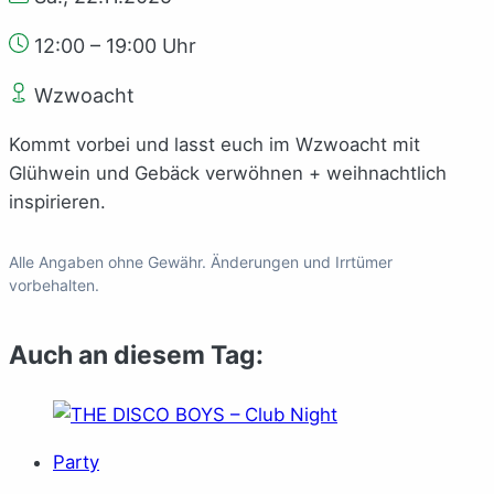
12:00 – 19:00 Uhr
Wzwoacht
Kommt vorbei und lasst euch im Wzwoacht mit
Glühwein und Gebäck verwöhnen + weihnachtlich
inspirieren.
Alle Angaben ohne Gewähr. Änderungen und Irrtümer
vorbehalten.
Auch an diesem Tag:
Party