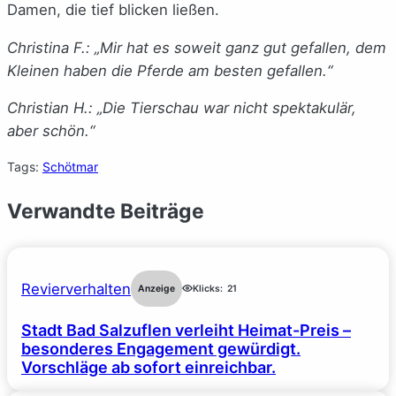
Damen, die tief blicken ließen.
Christina F.: „Mir hat es soweit ganz gut gefallen, dem
Kleinen haben die Pferde am besten gefallen.“
Christian H.: „Die Tierschau war nicht spektakulär,
aber schön.“
Tags:
Schötmar
Verwandte Beiträge
Revierverhalten
Anzeige
Klicks:
21
Stadt Bad Salzuflen verleiht Heimat-Preis –
besonderes Engagement gewürdigt.
Vorschläge ab sofort einreichbar.