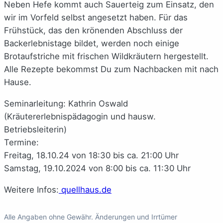
Neben Hefe kommt auch Sauerteig zum Einsatz, den
wir im Vorfeld selbst angesetzt haben. Für das
Frühstück, das den krönenden Abschluss der
Backerlebnistage bildet, werden noch einige
Brotaufstriche mit frischen Wildkräutern hergestellt.
Alle Rezepte bekommst Du zum Nachbacken mit nach
Hause.
Seminarleitung: Kathrin Oswald
(Kräutererlebnispädagogin und hausw.
Betriebsleiterin)
Termine:
Freitag, 18.10.24 von 18:30 bis ca. 21:00 Uhr
Samstag, 19.10.2024 von 8:00 bis ca. 11:30 Uhr
Weitere Infos:
quellhaus.de
Alle Angaben ohne Gewähr. Änderungen und Irrtümer