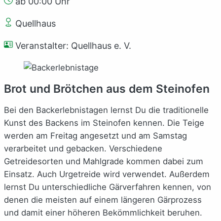
ab 00:00 Uhr
Quellhaus
Veranstalter: Quellhaus e. V.
Brot und Brötchen aus dem Steinofen
Bei den Backerlebnistagen lernst Du die traditionelle
Kunst des Backens im Steinofen kennen. Die Teige
werden am Freitag angesetzt und am Samstag
verarbeitet und gebacken. Verschiedene
Getreidesorten und Mahlgrade kommen dabei zum
Einsatz. Auch Urgetreide wird verwendet. Außerdem
lernst Du unterschiedliche Gärverfahren kennen, von
denen die meisten auf einem längeren Gärprozess
und damit einer höheren Bekömmlichkeit beruhen.