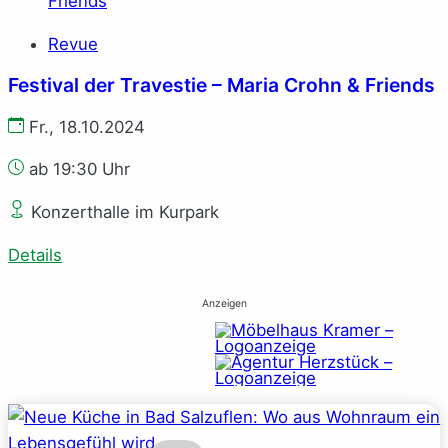
Revue
Festival der Travestie – Maria Crohn & Friends
Fr., 18.10.2024
ab 19:30 Uhr
Konzerthalle im Kurpark
Details
Anzeigen