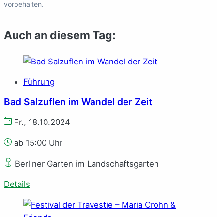
vorbehalten.
Auch an diesem Tag:
Führung
Bad Salzuflen im Wandel der Zeit
Fr., 18.10.2024
ab 15:00 Uhr
Berliner Garten im Landschaftsgarten
Details