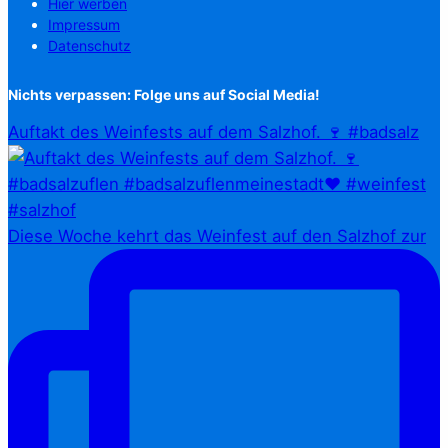
Hier werben
Impressum
Datenschutz
Nichts verpassen: Folge uns auf Social Media!
Auftakt des Weinfests auf dem Salzhof. 🍷 #badsalz
Diese Woche kehrt das Weinfest auf den Salzhof zur