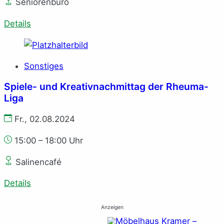
Seniorenbüro
Details
Sonstiges
Spiele- und Kreativnachmittag der Rheuma-
Liga
Fr., 02.08.2024
15:00 – 18:00 Uhr
Salinencafé
Details
Anzeigen