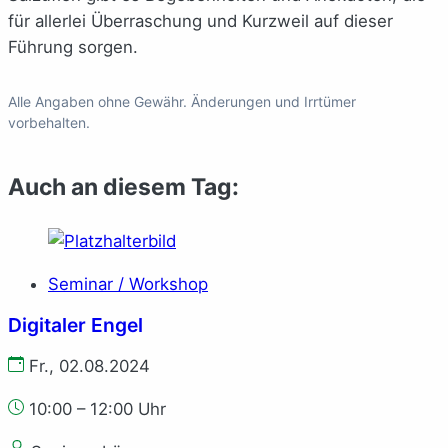
für allerlei Überraschung und Kurzweil auf dieser
Führung sorgen.
Alle Angaben ohne Gewähr. Änderungen und Irrtümer
vorbehalten.
Auch an diesem Tag:
Seminar / Workshop
Digitaler Engel
Fr., 02.08.2024
10:00 – 12:00 Uhr