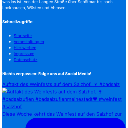
was los ist. Von der Langen Straße über Schötmar bis nach
Lockhausen, Wüsten und Ahmsen.
Schnellzugriffe:
Startseite
Veranstaltungen
Hier werben
Impressum
Datenschutz
Nichts verpassen: Folge uns auf Social Media!
Auftakt des Weinfests auf dem Salzhof. 🍷 #badsalz
Diese Woche kehrt das Weinfest auf den Salzhof zur