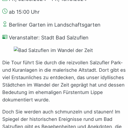
ab 15:00 Uhr
Berliner Garten im Landschaftsgarten
Veranstalter: Stadt Bad Salzuflen
Die Tour führt Sie durch die reizvollen Salzufler Park-
und Kuranlagen in die malerische Altstadt. Dort gibt es
viel Erstaunliches zu entdecken, das unser idyllisches
Städtchen im Wandel der Zeit geprägt hat und dessen
Bedeutung im ehemaligen Fürstentum Lippe
dokumentiert wurde.
Doch Sie werden auch schmunzeln und staunen! Im
Spiegel der historischen Ereignisse rund um Bad
Salzuflen gibt es Begebenheiten und Anekdoten, die