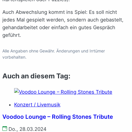
Auch Abwechslung kommt ins Spiel: Es soll nicht
jedes Mal gespielt werden, sondern auch gebastelt,
gehandarbeitet oder einfach ein gutes Gespräch
geführt.
Alle Angaben ohne Gewähr. Änderungen und Irrtümer
vorbehalten.
Auch an diesem Tag:
Konzert / Livemusik
Voodoo Lounge – Rolling Stones Tribute
Do., 28.03.2024