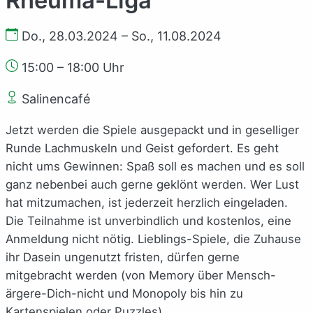
Do., 28.03.2024 – So., 11.08.2024
15:00 – 18:00 Uhr
Salinencafé
Jetzt werden die Spiele ausgepackt und in geselliger
Runde Lachmuskeln und Geist gefordert. Es geht
nicht ums Gewinnen: Spaß soll es machen und es soll
ganz nebenbei auch gerne geklönt werden. Wer Lust
hat mitzumachen, ist jederzeit herzlich eingeladen.
Die Teilnahme ist unverbindlich und kostenlos, eine
Anmeldung nicht nötig. Lieblings-Spiele, die Zuhause
ihr Dasein ungenutzt fristen, dürfen gerne
mitgebracht werden (von Memory über Mensch-
ärgere-Dich-nicht und Monopoly bis hin zu
Kartenspielen oder Puzzles).