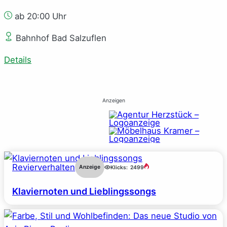
ab 20:00 Uhr
Bahnhof Bad Salzuflen
Details
Anzeigen
Revierverhalten
Anzeige
Klicks:
2499
Klaviernoten und Lieblingssongs