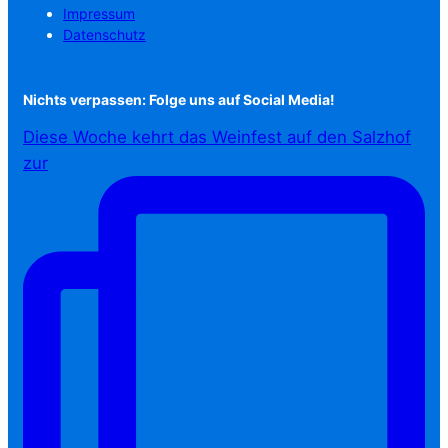
Impressum
Datenschutz
Nichts verpassen: Folge uns auf Social Media!
Diese Woche kehrt das Weinfest auf den Salzhof
zur