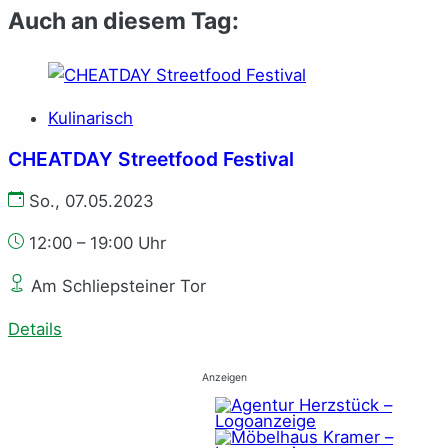
Auch an diesem Tag:
Kulinarisch
CHEATDAY Streetfood Festival
So., 07.05.2023
12:00 – 19:00 Uhr
Am Schliepsteiner Tor
Details
Anzeigen