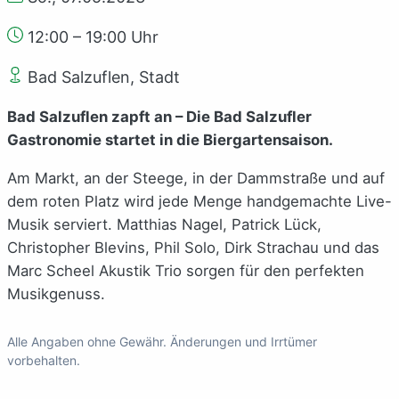
12:00 – 19:00 Uhr
Bad Salzuflen, Stadt
Bad Salzuflen zapft an – Die Bad Salzufler
Gastronomie startet in die Biergartensaison.
Am Markt, an der Steege, in der Dammstraße und auf
dem roten Platz wird jede Menge handgemachte Live-
Musik serviert. Matthias Nagel, Patrick Lück,
Christopher Blevins, Phil Solo, Dirk Strachau und das
Marc Scheel Akustik Trio sorgen für den perfekten
Musikgenuss.
Alle Angaben ohne Gewähr. Änderungen und Irrtümer
vorbehalten.