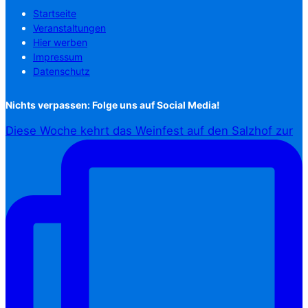
Startseite
Veranstaltungen
Hier werben
Impressum
Datenschutz
Nichts verpassen: Folge uns auf Social Media!
Diese Woche kehrt das Weinfest auf den Salzhof zur