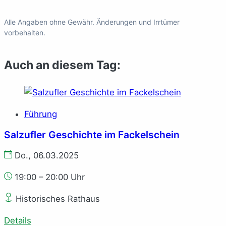
Alle Angaben ohne Gewähr. Änderungen und Irrtümer
vorbehalten.
Auch an diesem Tag:
Führung
Salzufler Geschichte im Fackelschein
Do., 06.03.2025
19:00 – 20:00 Uhr
Historisches Rathaus
Details