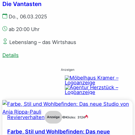
Die Vantasten
Do., 06.03.2025
ab 20:00 Uhr
Lebenslang – das Wirtshaus
Details
Anzeigen
Revierverhalten
Anzeige
Klicks:
3124
Farbe, Stil und Wohlbefinden: Das neue