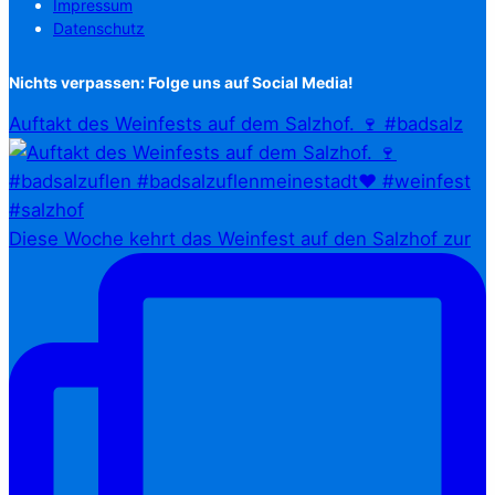
Impressum
Datenschutz
Nichts verpassen: Folge uns auf Social Media!
Auftakt des Weinfests auf dem Salzhof. 🍷 #badsalz
Diese Woche kehrt das Weinfest auf den Salzhof zur