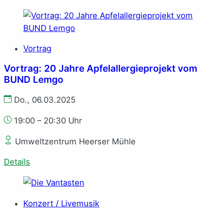
Vortrag
Vortrag: 20 Jahre Apfelallergieprojekt vom
BUND Lemgo
Do., 06.03.2025
19:00 – 20:30 Uhr
Umweltzentrum Heerser Mühle
Details
Konzert / Livemusik