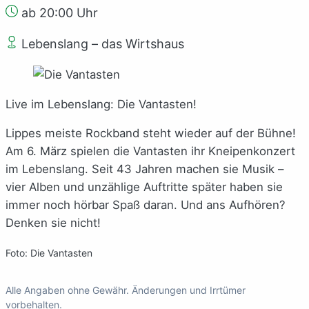
ab 20:00 Uhr
Lebenslang – das Wirtshaus
Live im Lebenslang: Die Vantasten!
Lippes meiste Rockband steht wieder auf der Bühne!
Am 6. März spielen die Vantasten ihr Kneipenkonzert
im Lebenslang. Seit 43 Jahren machen sie Musik –
vier Alben und unzählige Auftritte später haben sie
immer noch hörbar Spaß daran. Und ans Aufhören?
Denken sie nicht!
Foto: Die Vantasten
Alle Angaben ohne Gewähr. Änderungen und Irrtümer
vorbehalten.