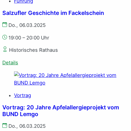
Führung
Salzufler Geschichte im Fackelschein
Do., 06.03.2025
19:00 – 20:00 Uhr
Historisches Rathaus
Details
Vortrag
Vortrag: 20 Jahre Apfelallergieprojekt vom
BUND Lemgo
Do., 06.03.2025