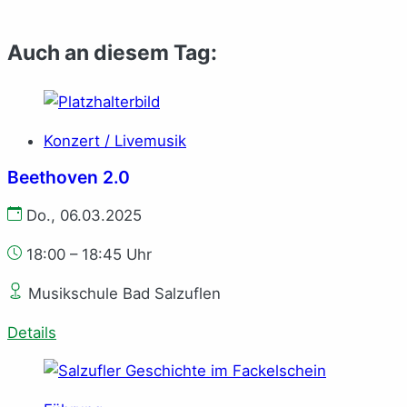
Auch an diesem Tag:
Konzert / Livemusik
Beethoven 2.0
Do., 06.03.2025
18:00 – 18:45 Uhr
Musikschule Bad Salzuflen
Details