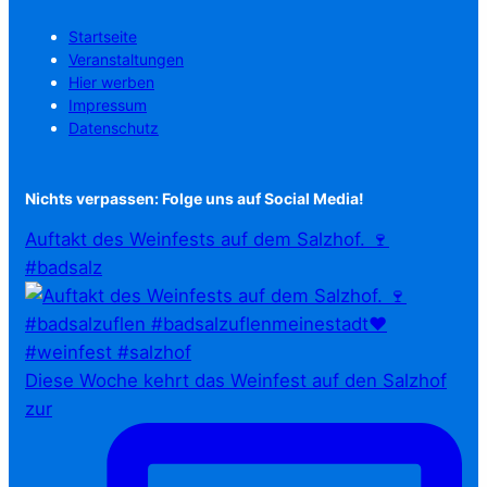
Startseite
Veranstaltungen
Hier werben
Impressum
Datenschutz
Nichts verpassen: Folge uns auf Social Media!
Auftakt des Weinfests auf dem Salzhof. 🍷
#badsalz
Diese Woche kehrt das Weinfest auf den Salzhof
zur