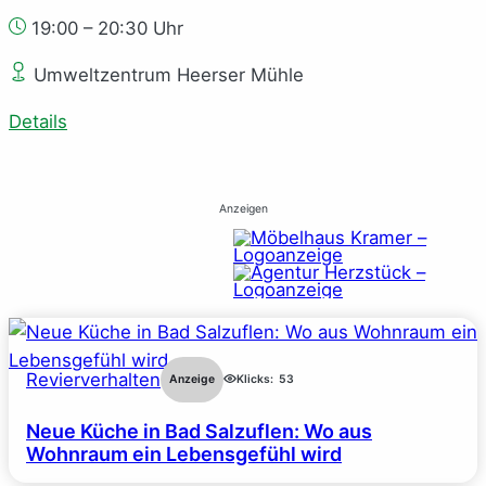
19:00 – 20:30 Uhr
Umweltzentrum Heerser Mühle
Details
Anzeigen
Revierverhalten
Anzeige
Klicks:
53
Neue Küche in Bad Salzuflen: Wo aus
Wohnraum ein Lebensgefühl wird