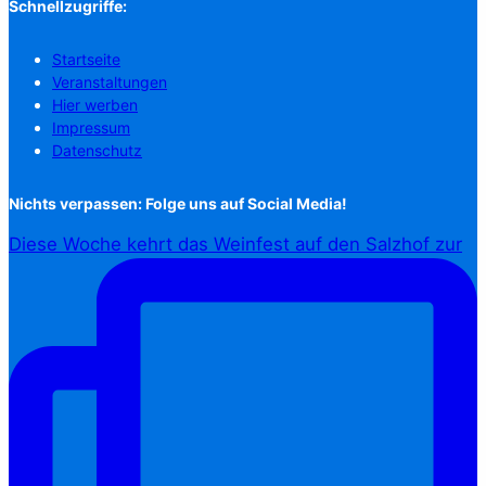
Schnellzugriffe:
Startseite
Veranstaltungen
Hier werben
Impressum
Datenschutz
Nichts verpassen: Folge uns auf Social Media!
Diese Woche kehrt das Weinfest auf den Salzhof zur