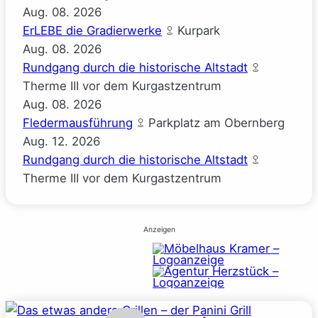
Aug.
08.
2026
ErLEBE die Gradierwerke
Kurpark
Aug.
08.
2026
Rundgang durch die historische Altstadt
Therme III vor dem Kurgastzentrum
Aug.
08.
2026
Fledermausführung
Parkplatz am Obernberg
Aug.
12.
2026
Rundgang durch die historische Altstadt
Therme III vor dem Kurgastzentrum
Anzeigen