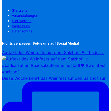
Startseite
Veranstaltungen
Hier werben
Impressum
Datenschutz
Nichts verpassen: Folge uns auf Social Media!
Auftakt des Weinfests auf dem Salzhof. 🍷 #badsalz
Diese Woche kehrt das Weinfest auf den Salzhof zur