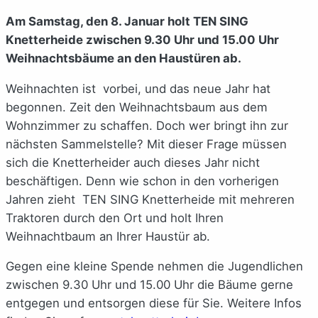
Am Samstag, den 8. Januar holt TEN SING
Knetterheide zwischen 9.30 Uhr und 15.00 Uhr
Weihnachtsbäume an den Haustüren ab.
Weihnachten ist vorbei, und das neue Jahr hat
begonnen. Zeit den Weihnachtsbaum aus dem
Wohnzimmer zu schaffen. Doch wer bringt ihn zur
nächsten Sammelstelle? Mit dieser Frage müssen
sich die Knetterheider auch dieses Jahr nicht
beschäftigen. Denn wie schon in den vorherigen
Jahren zieht TEN SING Knetterheide mit mehreren
Traktoren durch den Ort und holt Ihren
Weihnachtbaum an Ihrer Haustür ab.
Gegen eine kleine Spende nehmen die Jugendlichen
zwischen 9.30 Uhr und 15.00 Uhr die Bäume gerne
entgegen und entsorgen diese für Sie. Weitere Infos