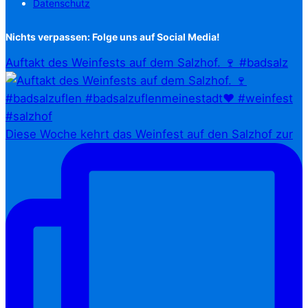
Datenschutz
Nichts verpassen: Folge uns auf Social Media!
Auftakt des Weinfests auf dem Salzhof. 🍷 #badsalz
Diese Woche kehrt das Weinfest auf den Salzhof zur