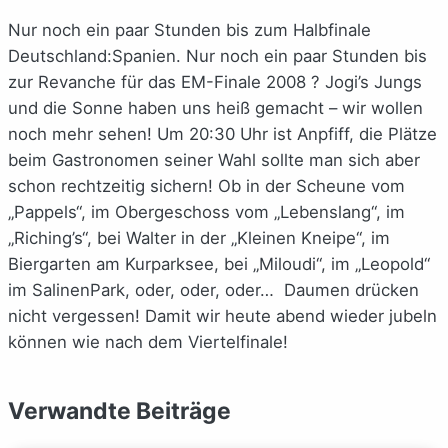
Nur noch ein paar Stunden bis zum Halbfinale
Deutschland:Spanien. Nur noch ein paar Stunden bis
zur Revanche für das EM-Finale 2008 ? Jogi’s Jungs
und die Sonne haben uns heiß gemacht – wir wollen
noch mehr sehen! Um 20:30 Uhr ist Anpfiff, die Plätze
beim Gastronomen seiner Wahl sollte man sich aber
schon rechtzeitig sichern! Ob in der Scheune vom
„Pappels“, im Obergeschoss vom „Lebenslang“, im
„Riching’s“, bei Walter in der „Kleinen Kneipe“, im
Biergarten am Kurparksee, bei „Miloudi“, im „Leopold“
im SalinenPark, oder, oder, oder… Daumen drücken
nicht vergessen! Damit wir heute abend wieder jubeln
können wie nach dem Viertelfinale!
Verwandte Beiträge