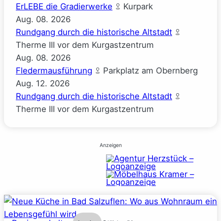
ErLEBE die Gradierwerke
Kurpark
Aug.
08.
2026
Rundgang durch die historische Altstadt
Therme III vor dem Kurgastzentrum
Aug.
08.
2026
Fledermausführung
Parkplatz am Obernberg
Aug.
12.
2026
Rundgang durch die historische Altstadt
Therme III vor dem Kurgastzentrum
Anzeigen