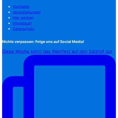
Startseite
Veranstaltungen
Hier werben
Impressum
Datenschutz
Nichts verpassen: Folge uns auf Social Media!
Diese Woche kehrt das Weinfest auf den Salzhof zur