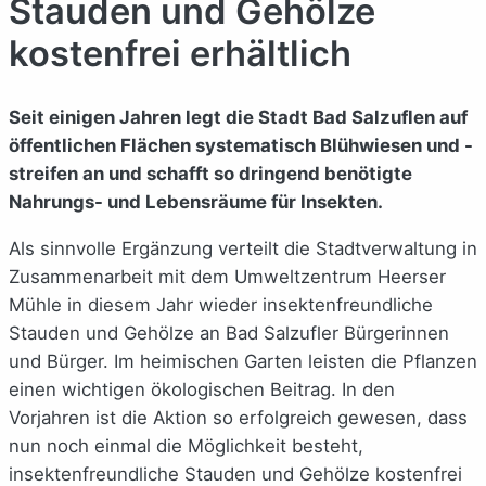
Stauden und Gehölze
kostenfrei erhältlich
Seit einigen Jahren legt die Stadt Bad Salzuflen auf
öffentlichen Flächen systematisch Blühwiesen und -
streifen an und schafft so dringend benötigte
Nahrungs- und Lebensräume für Insekten.
Als sinnvolle Ergänzung verteilt die Stadtverwaltung in
Zusammenarbeit mit dem Umweltzentrum Heerser
Mühle in diesem Jahr wieder insektenfreundliche
Stauden und Gehölze an Bad Salzufler Bürgerinnen
und Bürger. Im heimischen Garten leisten die Pflanzen
einen wichtigen ökologischen Beitrag. In den
Vorjahren ist die Aktion so erfolgreich gewesen, dass
nun noch einmal die Möglichkeit besteht,
insektenfreundliche Stauden und Gehölze kostenfrei