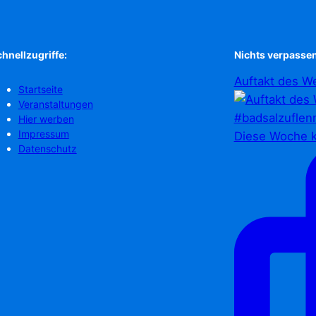
hnellzugriffe:
Nichts verpassen
Auftakt des We
Startseite
Veranstaltungen
Hier werben
Impressum
Diese Woche k
Datenschutz