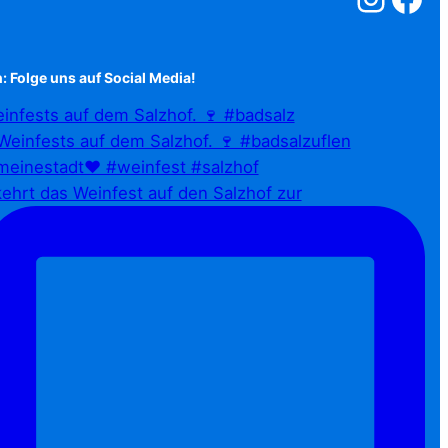
: Folge uns auf Social Media!
infests auf dem Salzhof. 🍷 #badsalz
ehrt das Weinfest auf den Salzhof zur