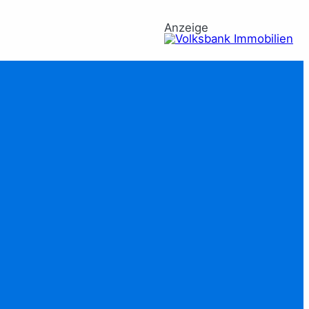
Anzeige