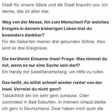
Stadt für unsere Gäste und die Stadt braucht uns. Ich
denke, das ist allen klar.
Weg von der Messe, hin zum Menschen! Für welches
Ereignis in deinem bisherigen Leben bist du
besonders dankbar?
Für die Geburten meiner drei gesunden Söhne. Also
sind es drei Ereignisse.
Die berühmte Einsame-Insel-Frage: Was nimmst du
mit, wenn es nur eine Sache sein darf?
Ein Handy mit Satellitenempfang, um Hilfe zu rufen.
Das heißt, du willst schnell wieder runter von der
Insel. Verreist du nicht gern?
Tatsächlich bin ich sehr gern zuhause. Oder
zumindest in Bad Salzuflen. In meinem Urlaub bleibe
ich gern in Deutschland. Zwar haben mich auch die