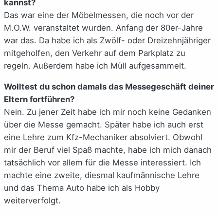
kannst?
Das war eine der Möbelmessen, die noch vor der
M.O.W. veranstaltet wurden. Anfang der 80er-Jahre
war das. Da habe ich als Zwölf- oder Dreizehnjähriger
mitgeholfen, den Verkehr auf dem Parkplatz zu
regeln. Außerdem habe ich Müll aufgesammelt.
Wolltest du schon damals das Messegeschäft deiner
Eltern fortführen?
Nein. Zu jener Zeit habe ich mir noch keine Gedanken
über die Messe gemacht. Später habe ich auch erst
eine Lehre zum Kfz-Mechaniker absolviert. Obwohl
mir der Beruf viel Spaß machte, habe ich mich danach
tatsächlich vor allem für die Messe interessiert. Ich
machte eine zweite, diesmal kaufmännische Lehre
und das Thema Auto habe ich als Hobby
weiterverfolgt.