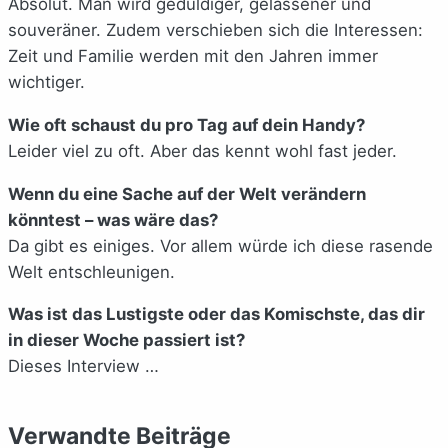
Absolut. Man wird geduldiger, gelassener und
souveräner. Zudem verschieben sich die Interessen:
Zeit und Familie werden mit den Jahren immer
wichtiger.
Wie oft schaust du pro Tag auf dein Handy?
Leider viel zu oft. Aber das kennt wohl fast jeder.
Wenn du eine Sache auf der Welt verändern
könntest – was wäre das?
Da gibt es einiges. Vor allem würde ich diese rasende
Welt entschleunigen.
Was ist das Lustigste oder das Komischste, das dir
in dieser Woche passiert ist?
Dieses Interview …
Verwandte Beiträge