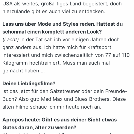
USA als weites, großartiges Land begeistert, doch
hierzulande gibt es auch viel zu entdecken.
Lass uns über Mode und Styles reden. Hattest du
schonmal einen komplett anderen Look?
(Lacht)
In der Tat sah ich vor einigen Jahren doch
ganz anders aus. Ich hatte mich für Kraftsport
interessiert und mich zwischenzeitlich von 77 auf 110
Kilogramm hochtrainiert. Muss man auch mal
gemacht haben …
Deine Lieblingsfilme?
Ist das jetzt für den Salzstreuner oder dein Freunde-
Buch? Also gut: Mad Max und Blues Brothers. Diese
alten Filme schaue ich mir heute noch an.
Apropos heute: Gibt es aus deiner Sicht etwas
Gutes daran, älter zu werden?