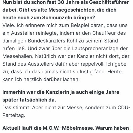
Nun bist du schon fast 30 Jahre als Geschäftsführer
dabei. Gibt es alte Messegeschichten, die dich
heute noch zum Schmunzeln bringen?
Viele. Ich erinnere mich zum Beispiel daran, dass uns
ein Aussteller reinlegte, indem er den Chauffeur des
damaligen Bundeskanzlers Kohl zu seinem Stand
rufen ließ. Und zwar über die Lautsprecheranlage der
Messehallen. Natürlich war der Kanzler nicht dort, der
Stand des Ausstellers dafür aber rappelvoll. Ich gebe
zu, dass ich das damals nicht so lustig fand. Heute
kann ich herzlich darüber lachen.
Immerhin war die Kanzlerin ja auch einige Jahre
später tatsächlich da.
Das stimmt. Aber nicht zur Messe, sondern zum CDU-
Parteitag.
Aktuell läuft die M.O.W.-Möbelmesse. Warum haben