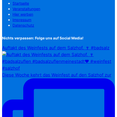
Startseite
Veranstaltungen
Hier werben
Impressum
Datenschutz
Nichts verpassen: Folge uns auf Social Media!
Auftakt des Weinfests auf dem Salzhof. 🍷 #badsalz
Diese Woche kehrt das Weinfest auf den Salzhof zur