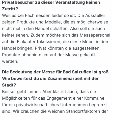
Privatbesucher zu dieser Veranstaltung keinen
Zutritt?
Weil es bei Fachmessen leider so ist. Die Aussteller
zeigen Produkte und Modelle, die es möglicherweise
nicht mal in den Handel schaffen. Also soll die auch
keiner sehen. Zudem möchte sich das Messepersonal
auf die Einkäufer fokussieren, die diese Möbel in den
Handel bringen. Privat könnten die ausgestellten
Produkte ohnehin nicht auf der Messe gekauft
werden.
Die Bedeutung der Messe für Bad Salzuflen ist groß.
Wie bewertest du die Zusammenarbeit mit der
Stadt?
Besser geht immer. Aber klar ist auch, dass die
Möglichkeiten für das Engagement einer Kommune
für ein privatwirtschaftliches Unternehmen begrenzt
sind. Wir brauchen die weichen Standortfaktoren der