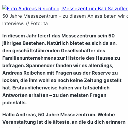
50 Jahre Messezentrum – zu diesem Anlass baten wir 
Interview. // Foto: ta
In diesem Jahr feiert das Messezentrum sein 50-
jähriges Bestehen. Natürlich bietet es sich da an,
den geschäftsführenden Gesellschafter des
Familienunternehmens zur Historie des Hauses zu
befragen. Spannender fanden wir es allerdings,
Andreas Reibchen mit Fragen aus der Reserve zu
locken, die ihm wohl so noch keine Zeitung gestellt
hat. Erstaunlicherweise haben wir tatsächlich
Antworten erhalten – zu den meisten Fragen
jedenfalls.
Hallo Andreas, 50 Jahre Messezentrum. Welche
Veranstaltung ist die älteste, an die du dich erinnern