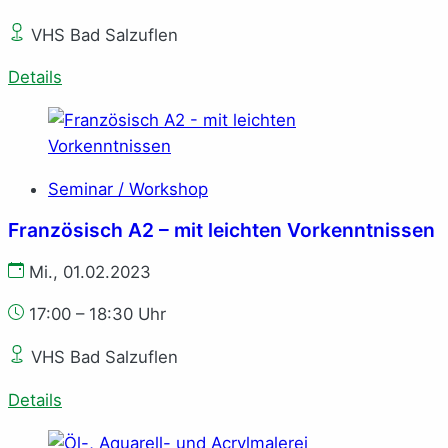
VHS Bad Salzuflen
Details
Seminar / Workshop
Französisch A2 – mit leichten Vorkenntnissen
Mi., 01.02.2023
17:00 – 18:30 Uhr
VHS Bad Salzuflen
Details