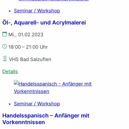
Seminar / Workshop
Öl-, Aquarell- und Acrylmalerei
Mi., 01.02.2023
18:00 – 21:00 Uhr
VHS Bad Salzuflen
Details
Seminar / Workshop
Handelsspanisch – Anfänger mit
Vorkenntnissen