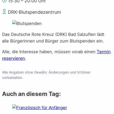
15:30 – 20:00 Uhr
DRK-Blutspendezentrum
Das Deutsche Rote Kreuz (DRK) Bad Salzuflen lädt
alle Bürgerinnen und Bürger zum Blutspenden ein.
Alle, die Interesse haben, müssen vorab einen
Termin
reservieren
.
Alle Angaben ohne Gewähr. Änderungen und Irrtümer
vorbehalten.
Auch an diesem Tag: