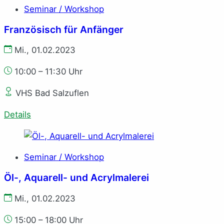
Seminar / Workshop
Französisch für Anfänger
Mi., 01.02.2023
10:00 – 11:30 Uhr
VHS Bad Salzuflen
Details
Seminar / Workshop
Öl-, Aquarell- und Acrylmalerei
Mi., 01.02.2023
15:00 – 18:00 Uhr