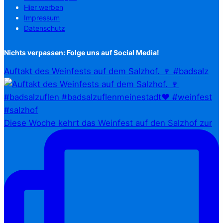
Hier werben
Impressum
Datenschutz
Nichts verpassen: Folge uns auf Social Media!
Auftakt des Weinfests auf dem Salzhof. 🍷 #badsalz
Diese Woche kehrt das Weinfest auf den Salzhof zur