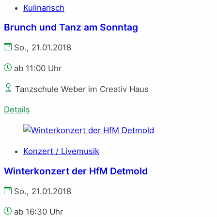
Kulinarisch
Brunch und Tanz am Sonntag
So., 21.01.2018
ab 11:00 Uhr
Tanzschule Weber im Creativ Haus
Details
Konzert / Livemusik
Winterkonzert der HfM Detmold
So., 21.01.2018
ab 16:30 Uhr