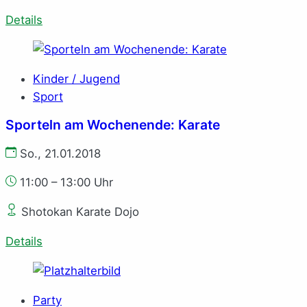
Details
Kinder / Jugend
Sport
Sporteln am Wochenende: Karate
So., 21.01.2018
11:00 – 13:00 Uhr
Shotokan Karate Dojo
Details
Party