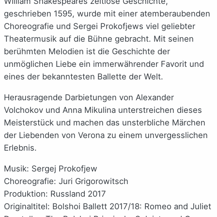
William Shakespeares zeitlose Geschichte,
geschrieben 1595, wurde mit einer atemberaubenden
Choreografie und Sergei Prokofjews viel geliebter
Theatermusik auf die Bühne gebracht. Mit seinen
berühmten Melodien ist die Geschichte der
unmöglichen Liebe ein immerwährender Favorit und
eines der bekanntesten Ballette der Welt.
Herausragende Darbietungen von Alexander
Volchokov und Anna Mikulina unterstreichen dieses
Meisterstück und machen das unsterbliche Märchen
der Liebenden von Verona zu einem unvergesslichen
Erlebnis.
Musik: Sergej Prokofjew
Choreografie: Juri Grigorowitsch
Produktion: Russland 2017
Originaltitel: Bolshoi Ballett 2017/18: Romeo and Juliet