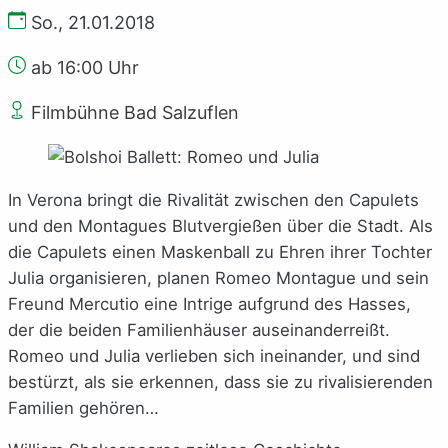
So., 21.01.2018
ab 16:00 Uhr
Filmbühne Bad Salzuflen
In Verona bringt die Rivalität zwischen den Capulets
und den Montagues Blutvergießen über die Stadt. Als
die Capulets einen Maskenball zu Ehren ihrer Tochter
Julia organisieren, planen Romeo Montague und sein
Freund Mercutio eine Intrige aufgrund des Hasses,
der die beiden Familienhäuser auseinanderreißt.
Romeo und Julia verlieben sich ineinander, und sind
bestürzt, als sie erkennen, dass sie zu rivalisierenden
Familien gehören…