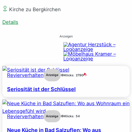
Kirche zu Bergkirchen
Details
Anzeigen
Revierverhalten
Anzeige
Klicks:
2790
Seriosität ist der Schlüssel
Revierverhalten
Anzeige
Klicks:
54
Neue Küche in Bad Salzuflen: Wo aus