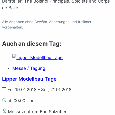
Darsteller: The Bolshoi Principals, Soloists and Corps
de Ballet
Alle Angaben ohne Gewähr. Änderungen und Irrtümer
vorbehalten.
Auch an diesem Tag:
Messe / Tagung
Lipper Modellbau Tage
Fr., 19.01.2018 – So., 21.01.2018
ab 00:00 Uhr
Messezentrum Bad Salzuflen