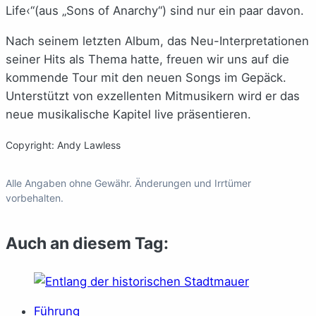
Life‹“(aus „Sons of Anarchy“) sind nur ein paar davon.
Nach seinem letzten Album, das Neu-Interpretationen
seiner Hits als Thema hatte, freuen wir uns auf die
kommende Tour mit den neuen Songs im Gepäck.
Unterstützt von exzellenten Mitmusikern wird er das
neue musikalische Kapitel live präsentieren.
Copyright: Andy Lawless
Alle Angaben ohne Gewähr. Änderungen und Irrtümer
vorbehalten.
Auch an diesem Tag:
Führung