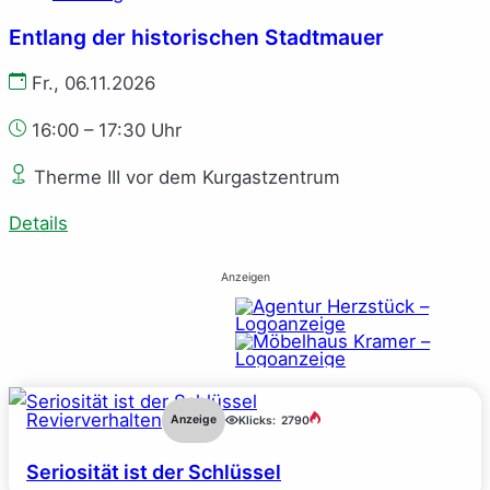
Entlang der historischen Stadtmauer
Fr., 06.11.2026
16:00 – 17:30 Uhr
Therme III vor dem Kurgastzentrum
Details
Anzeigen
Revierverhalten
Anzeige
Klicks:
2790
Seriosität ist der Schlüssel