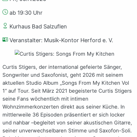
ab 19:30 Uhr
Kurhaus Bad Salzuflen
Veranstalter: Musik-Kontor Herford e. V.
Curtis Stigers, der international gefeierte Sänger,
Songwriter und Saxofonist, geht 2026 mit seinem
aktuellen Studio Album „Songs From My Kitchen Vol
1“ auf Tour. Seit März 2021 begeisterte Curtis Stigers
seine Fans wöchentlich mit intimen
Wohnzimmerkonzerten direkt aus seiner Küche. In
mittlerweile 36 Episoden präsentiert er sich locker
und nahbar –begleitet von seiner akustischen Gitarre,
seiner unverwechselbaren Stimme und Saxofon-Soli.