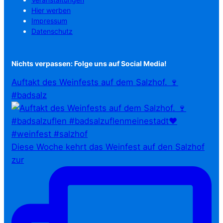
Hier werben
Impressum
Datenschutz
Nichts verpassen: Folge uns auf Social Media!
Auftakt des Weinfests auf dem Salzhof. 🍷
#badsalz
Diese Woche kehrt das Weinfest auf den Salzhof
zur