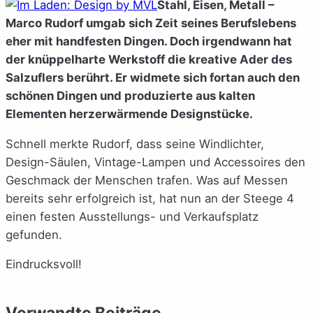
Stahl, Eisen, Metall –
Marco Rudorf umgab sich Zeit seines Berufslebens
eher mit handfesten Dingen. Doch irgendwann hat
der knüppelharte Werkstoff die kreative Ader des
Salzuflers berührt. Er widmete sich fortan auch den
schönen Dingen und produzierte aus kalten
Elementen herzerwärmende Designstücke.
Schnell merkte Rudorf, dass seine Windlichter,
Design-Säulen, Vintage-Lampen und Accessoires den
Geschmack der Menschen trafen. Was auf Messen
bereits sehr erfolgreich ist, hat nun an der Steege 4
einen festen Ausstellungs- und Verkaufsplatz
gefunden.
Eindrucksvoll!