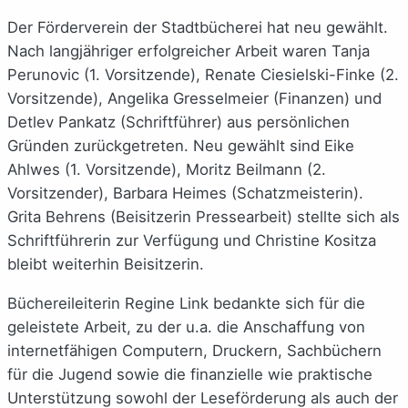
Der Förderverein der Stadtbücherei hat neu gewählt.
Nach langjähriger erfolgreicher Arbeit waren Tanja
Perunovic (1. Vorsitzende), Renate Ciesielski-Finke (2.
Vorsitzende), Angelika Gresselmeier (Finanzen) und
Detlev Pankatz (Schriftführer) aus persönlichen
Gründen zurückgetreten. Neu gewählt sind Eike
Ahlwes (1. Vorsitzende), Moritz Beilmann (2.
Vorsitzender), Barbara Heimes (Schatzmeisterin).
Grita Behrens (Beisitzerin Pressearbeit) stellte sich als
Schriftführerin zur Verfügung und Christine Kositza
bleibt weiterhin Beisitzerin.
Büchereileiterin Regine Link bedankte sich für die
geleistete Arbeit, zu der u.a. die Anschaffung von
internetfähigen Computern, Druckern, Sachbüchern
für die Jugend sowie die finanzielle wie praktische
Unterstützung sowohl der Leseförderung als auch der