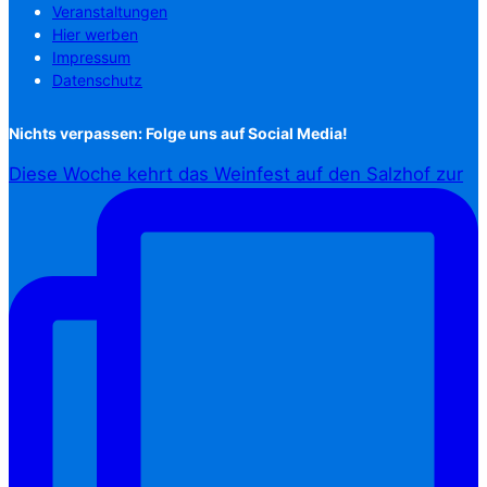
Veranstaltungen
Hier werben
Impressum
Datenschutz
Nichts verpassen: Folge uns auf Social Media!
Diese Woche kehrt das Weinfest auf den Salzhof zur