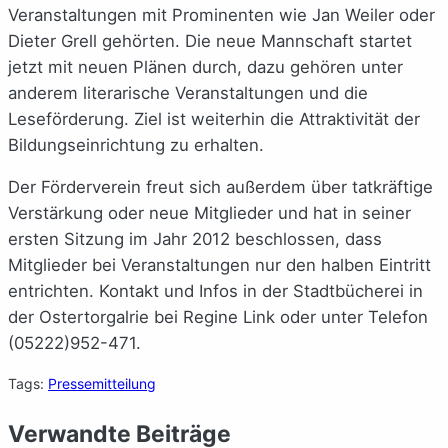
Veranstaltungen mit Prominenten wie Jan Weiler oder
Dieter Grell gehörten. Die neue Mannschaft startet
jetzt mit neuen Plänen durch, dazu gehören unter
anderem literarische Veranstaltungen und die
Leseförderung. Ziel ist weiterhin die Attraktivität der
Bildungseinrichtung zu erhalten.
Der Förderverein freut sich außerdem über tatkräftige
Verstärkung oder neue Mitglieder und hat in seiner
ersten Sitzung im Jahr 2012 beschlossen, dass
Mitglieder bei Veranstaltungen nur den halben Eintritt
entrichten. Kontakt und Infos in der Stadtbücherei in
der Ostertorgalrie bei Regine Link oder unter Telefon
(05222)952-471.
Tags:
Pressemitteilung
Verwandte Beiträge