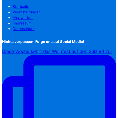
Startseite
Veranstaltungen
Hier werben
Impressum
Datenschutz
Nichts verpassen: Folge uns auf Social Media!
Diese Woche kehrt das Weinfest auf den Salzhof zur