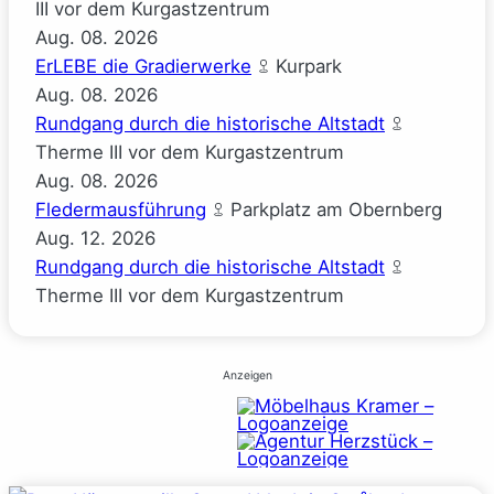
III vor dem Kurgastzentrum
Aug.
08.
2026
ErLEBE die Gradierwerke
Kurpark
Aug.
08.
2026
Rundgang durch die historische Altstadt
Therme III vor dem Kurgastzentrum
Aug.
08.
2026
Fledermausführung
Parkplatz am Obernberg
Aug.
12.
2026
Rundgang durch die historische Altstadt
Therme III vor dem Kurgastzentrum
Anzeigen