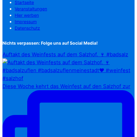
Startseite
Veranstaltungen
Hier werben
Impressum
Datenschutz
Nichts verpassen: Folge uns auf Social Media!
Auftakt des Weinfests auf dem Salzhof. 🍷 #badsalz
Diese Woche kehrt das Weinfest auf den Salzhof zur