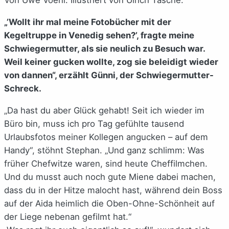
„’Wollt ihr mal meine Fotobücher mit der
Kegeltruppe in Venedig sehen?’, fragte meine
Schwiegermutter, als sie neulich zu Besuch war.
Weil keiner gucken wollte, zog sie beleidigt wieder
von dannen“, erzählt Günni, der Schwiegermutter-
Schreck.
„Da hast du aber Glück gehabt! Seit ich wieder im
Büro bin, muss ich pro Tag gefühlte tausend
Urlaubsfotos meiner Kollegen angucken – auf dem
Handy“, stöhnt Stephan. „Und ganz schlimm: Was
früher Chefwitze waren, sind heute Cheffilmchen.
Und du musst auch noch gute Miene dabei machen,
dass du in der Hitze malocht hast, während dein Boss
auf der Aida heimlich die Oben-Ohne-Schönheit auf
der Liege nebenan gefilmt hat.“