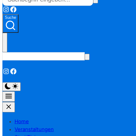
Instagram
Facebook
Suche
Instagram
Facebook
Home
Veranstaltungen