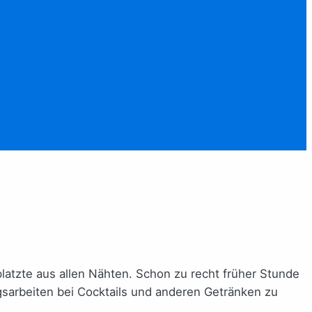
atzte aus allen Nähten. Schon zu recht früher Stunde
sarbeiten bei Cocktails und anderen Getränken zu