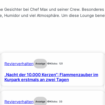
liche Gesichter bei Chef Max und seiner Crew. Besonderes
ke, Humidor und viel Atmosphäre. Um diese Lounge beneid
Revierverhalten
Anzeige
Klicks:
121
„Nacht der 10.000 Kerzen“: Flammenzauber im
Kurpark erstmals an zwei Tagen
Revierverhalten
Anzeige
Klicks:
33