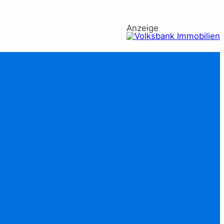
Anzeige