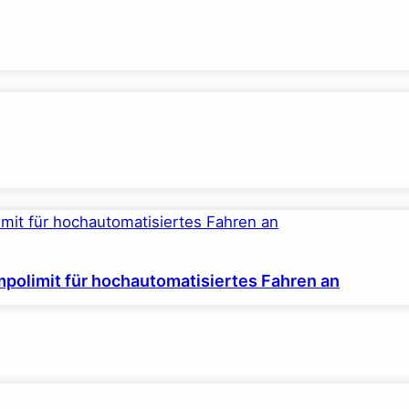
polimit für hochautomatisiertes Fahren an