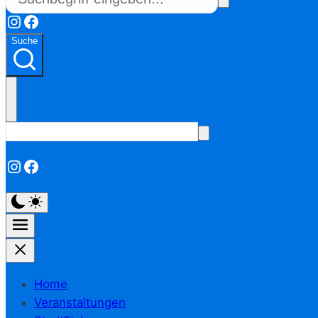
Instagram
Facebook
Suche
Instagram
Facebook
Home
Veranstaltungen