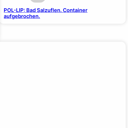
POL-LIP: Bad Salzuflen. Container
aufgebrochen.