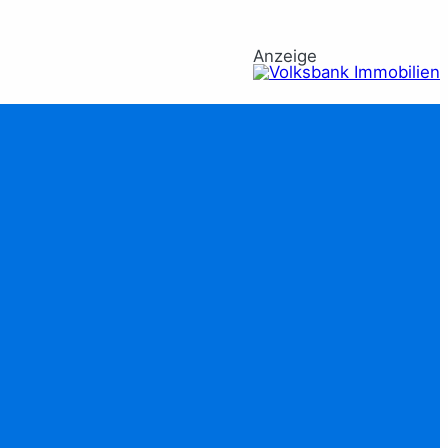
Anzeige