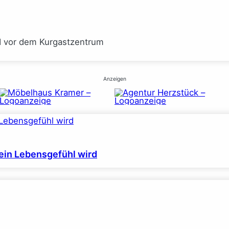
I vor dem Kurgastzentrum
Anzeigen
ein Lebensgefühl wird