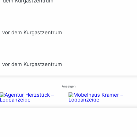
or dem Kurgastzentrum
I vor dem Kurgastzentrum
I vor dem Kurgastzentrum
Anzeigen