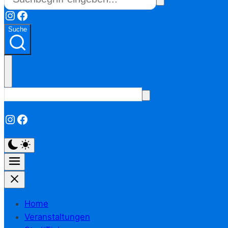
Instagram
Facebook
Suche
Instagram
Facebook
Home
Veranstaltungen