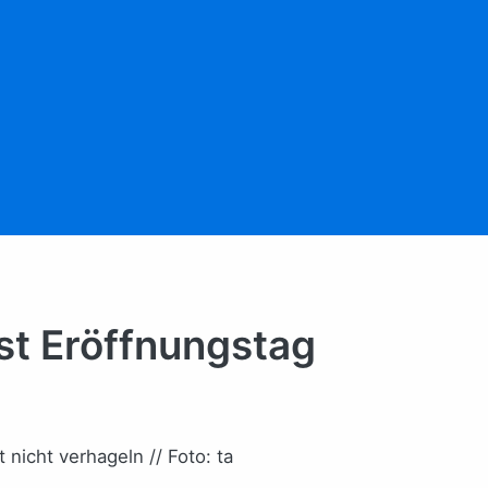
st Eröffnungstag
t nicht verhageln // Foto: ta