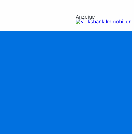
Anzeige