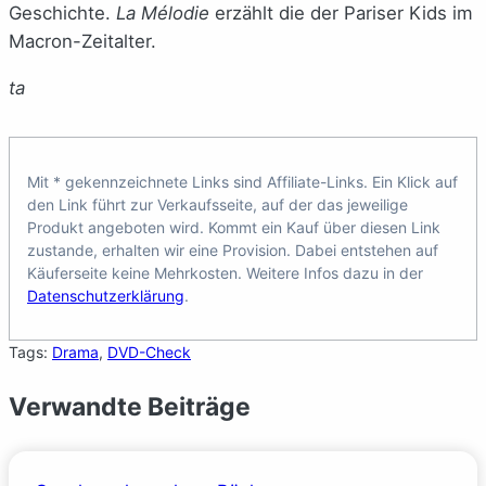
Geschichte.
La Mélodie
erzählt die der Pariser Kids im
Macron-Zeitalter.
ta
Mit * gekennzeichnete Links sind Affiliate-Links. Ein Klick auf
den Link führt zur Verkaufsseite, auf der das jeweilige
Produkt angeboten wird. Kommt ein Kauf über diesen Link
zustande, erhalten wir eine Provision. Dabei entstehen auf
Käuferseite keine Mehrkosten. Weitere Infos dazu in der
Datenschutzerklärung
.
Tags:
Drama
, 
DVD-Check
Verwandte Beiträge