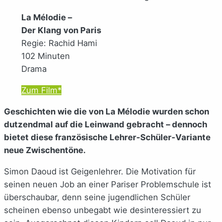
La Mélodie –
Der Klang von Paris
Regie: Rachid Hami
102 Minuten
Drama
Zum Film*
Geschichten wie die von La Mélodie wurden schon
dutzendmal auf die Leinwand gebracht – dennoch
bietet diese französische Lehrer-Schüler-Variante
neue Zwischentöne.
Simon Daoud ist Geigenlehrer. Die Motivation für
seinen neuen Job an einer Pariser Problemschule ist
überschaubar, denn seine jugendlichen Schüler
scheinen ebenso unbegabt wie desinteressiert zu