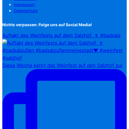
Impressum
Datenschutz
Nichts verpassen: Folge uns auf Social Media!
Auftakt des Weinfests auf dem Salzhof. 🍷 #badsalz
Diese Woche kehrt das Weinfest auf den Salzhof zur