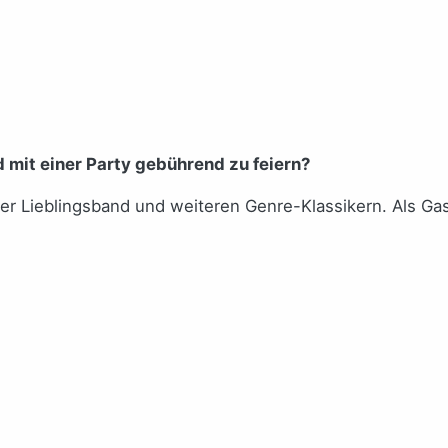
 mit einer Party gebührend zu feiern?
er Lieblingsband und weiteren Genre-Klassikern. Als Gas