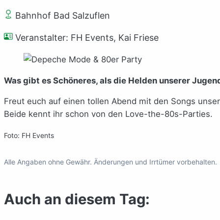
Bahnhof Bad Salzuflen
Veranstalter: FH Events, Kai Friese
Was gibt es Schöneres, als die Helden unserer Jugend
Freut euch auf einen tollen Abend mit den Songs unser
Beide kennt ihr schon von den Love-the-80s-Parties.
Foto: FH Events
Alle Angaben ohne Gewähr. Änderungen und Irrtümer vorbehalten.
Auch an diesem Tag: