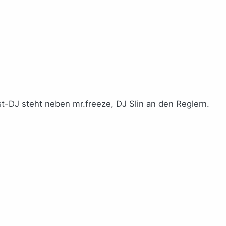
t-DJ steht neben mr.freeze, DJ Slin an den Reglern.