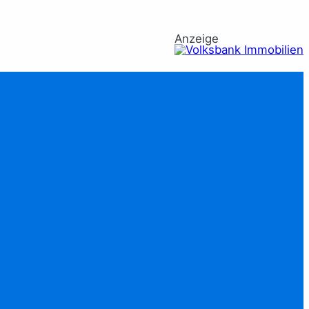
Anzeige