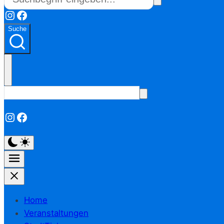
Instagram
Facebook
Suche
Instagram
Facebook
Home
Veranstaltungen