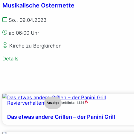
Musikalische Ostermette
So., 09.04.2023
ab 06:00 Uhr
Kirche zu Bergkirchen
Details
Revierverhalten
Anzeige
Klicks:
1386
Das etwas andere Grillen – der Panini Grill