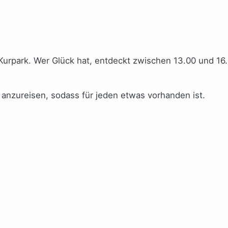
urpark. Wer Glück hat, entdeckt zwischen 13.00 und 16.0
 anzureisen, sodass für jeden etwas vorhanden ist.