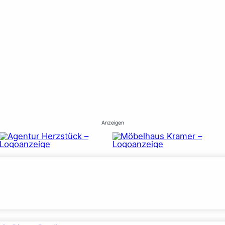
Anzeigen