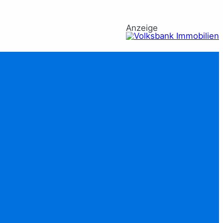
Anzeige