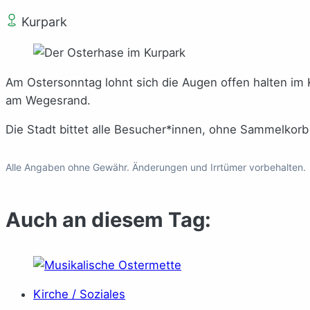
Kurpark
Am Ostersonntag lohnt sich die Augen offen halten im K
am Wegesrand.
Die Stadt bittet alle Besucher*innen, ohne Sammelkorb
Alle Angaben ohne Gewähr. Änderungen und Irrtümer vorbehalten.
Auch an diesem Tag:
Kirche / Soziales