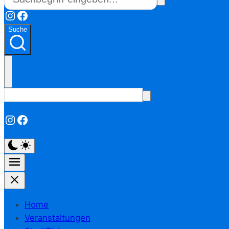
Instagram
Facebook
Suche
Instagram
Facebook
Home
Veranstaltungen