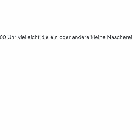
0 Uhr vielleicht die ein oder andere kleine Nascherei