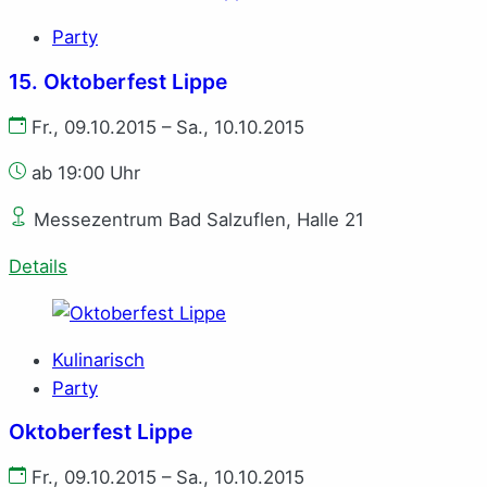
Party
15. Oktoberfest Lippe
Fr., 09.10.2015 – Sa., 10.10.2015
ab 19:00 Uhr
Messezentrum Bad Salzuflen, Halle 21
Details
Kulinarisch
Party
Oktoberfest Lippe
Fr., 09.10.2015 – Sa., 10.10.2015