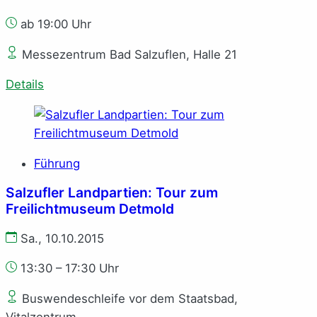
ab 19:00 Uhr
Messezentrum Bad Salzuflen, Halle 21
Details
Führung
Salzufler Landpartien: Tour zum
Freilichtmuseum Detmold
Sa., 10.10.2015
13:30 – 17:30 Uhr
Buswendeschleife vor dem Staatsbad,