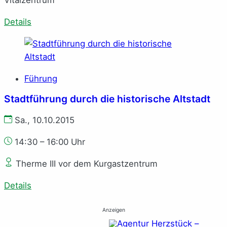
Vitalzentrum
Details
Führung
Stadtführung durch die historische Altstadt
Sa., 10.10.2015
14:30 – 16:00 Uhr
Therme III vor dem Kurgastzentrum
Details
Anzeigen