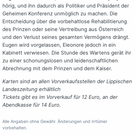
hörig, und ihn dadurch als Politiker und Präsident der
Geheimen Konferenz unmöglich zu machen. Die
Entscheidung über die vorbehaltlose Rehabilitierung
des Prinzen oder seine Vertreibung aus Österreich
und den Verlust seines gesamten Vermögens drängt.
Eugen wird vorgelassen, Eleonore jedoch in ein
Kabinett verwiesen. Die Stunde des Wartens gerät ihr
zu einer schonungslosen und leidenschaftlichen
Abrechnung mit dem Prinzen und dem Kaiser.
Karten sind an allen Vorverkaufsstellen der Lippischen
Landeszeitung erhältlich
Tickets gibt es im Vorverkauf für 12 Euro, an der
Abendkasse für 14 Euro.
Alle Angaben ohne Gewähr. Änderungen und Irrtümer
vorbehalten.