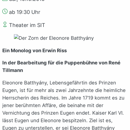
ab 19:30 Uhr
Theater im SIT
Ein Monolog von Erwin Riss
In der Bearbeitung für die Puppenbühne von René
Tillmann
Eleonore Batthyány, Lebensgefährtin des Prinzen
Eugen, ist für mehr als zwei Jahrzehnte die heimliche
Herrscherin des Reiches. Im Jahre 1719 kommt es zu
jener berühmten Affäre, die beinahe mit der
Vernichtung des Prinzen Eugen endet. Kaiser Karl VI.
lässt Eugen und Eleonore bespitzeln. Ziel ist es,
Eugen zu unterstellen, er sei Eleonore Batthyány