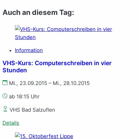
Auch an diesem Tag:
Information
VHS-Kurs: Computerschreiben in vier
Stunden
Mi., 23.09.2015 – Mi., 28.10.2015
ab 18:15 Uhr
VHS Bad Salzuflen
Details