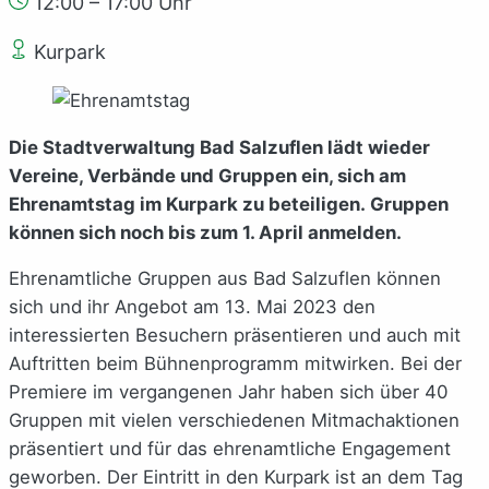
12:00 – 17:00 Uhr
Kurpark
Die Stadtverwaltung Bad Salzuflen lädt wieder
Vereine, Verbände und Gruppen ein, sich am
Ehrenamtstag im Kurpark zu beteiligen. Gruppen
können sich noch bis zum 1. April anmelden.
Ehrenamtliche Gruppen aus Bad Salzuflen können
sich und ihr Angebot am 13. Mai 2023 den
interessierten Besuchern präsentieren und auch mit
Auftritten beim Bühnenprogramm mitwirken. Bei der
Premiere im vergangenen Jahr haben sich über 40
Gruppen mit vielen verschiedenen Mitmachaktionen
präsentiert und für das ehrenamtliche Engagement
geworben. Der Eintritt in den Kurpark ist an dem Tag