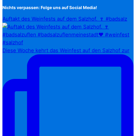
Nichts verpassen: Folge uns auf Social Media!
Auftakt des Weinfests auf dem Salzhof. 🍷 #badsalz
Diese Woche kehrt das Weinfest auf den Salzhof zur