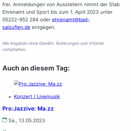
frei. Anmeldungen von Ausstellern nimmt der Stab
Ehrenamt und Sport bis zum 1. April 2023 unter
05222-952 284 oder
ehrenamt@bad-
salzuflen.de
entgegen.
Alle Angaben ohne Gewähr. Änderungen und Irrtümer
vorbehalten.
Auch an diesem Tag:
Konzert / Livemusik
Pro:Jazzive: Ma.zz
Sa., 13.05.2023