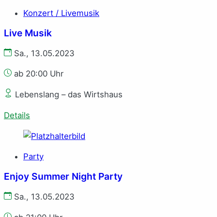
Konzert / Livemusik
Live Musik
Sa., 13.05.2023
ab 20:00 Uhr
Lebenslang – das Wirtshaus
Details
Party
Enjoy Summer Night Party
Sa., 13.05.2023