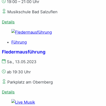
19:00 – 21:00 Uhr
Musikschule Bad Salzuflen
Details
Führung
Fledermausführung
Sa., 13.05.2023
ab 19:30 Uhr
Parkplatz am Obernberg
Details