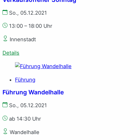
So., 05.12.2021
13:00 – 18:00 Uhr
Innenstadt
Details
Führung
Führung Wandelhalle
So., 05.12.2021
ab 14:30 Uhr
Wandelhalle