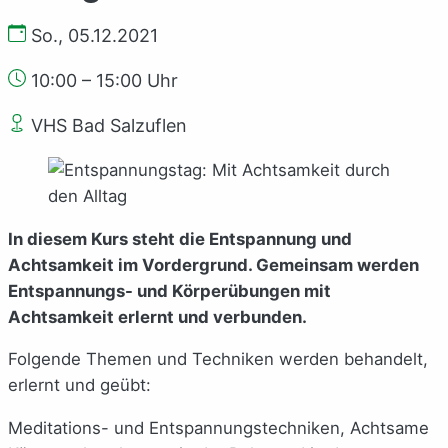
So., 05.12.2021
10:00 – 15:00 Uhr
VHS Bad Salzuflen
In diesem Kurs steht die Entspannung und
Achtsamkeit im Vordergrund. Gemeinsam werden
Entspannungs- und Körperübungen mit
Achtsamkeit erlernt und verbunden.
Folgende Themen und Techniken werden behandelt,
erlernt und geübt:
Meditations- und Entspannungstechniken, Achtsame