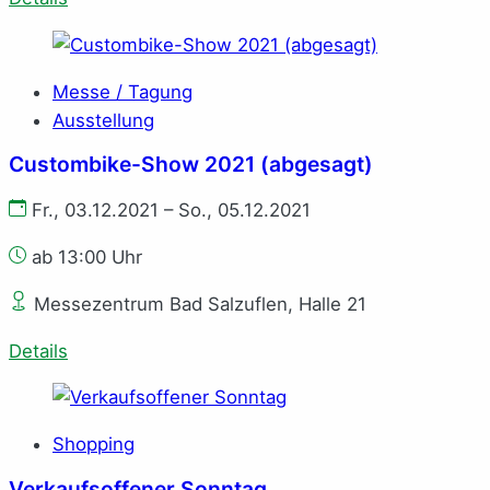
Messe / Tagung
Ausstellung
Custombike-Show 2021 (abgesagt)
Fr., 03.12.2021 – So., 05.12.2021
ab 13:00 Uhr
Messezentrum Bad Salzuflen, Halle 21
Details
Shopping
Verkaufsoffener Sonntag