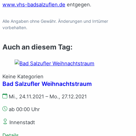
www.vhs-badsalzuflen.de
entgegen.
Alle Angaben ohne Gewähr. Änderungen und Irrtümer
vorbehalten.
Auch an diesem Tag:
Keine Kategorien
Bad Salzufler Weihnachtstraum
Mi., 24.11.2021 – Mo., 27.12.2021
ab 00:00 Uhr
Innenstadt
Details