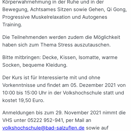
Körperwahrnehmung in der Ruhe und in der
Bewegung, Achtsames Sitzen sowie Gehen, Qi Gong,
Progressive Muskelrelaxation und Autogenes
Training.
Die Teilnehmenden werden zudem die Möglichkeit
haben sich zum Thema Stress auszutauschen.
Bitte mitbringen: Decke, Kissen, Isomatte, warme
Socken, bequeme Kleidung.
Der Kurs ist für Interessierte mit und ohne
Vorkenntnisse und findet am 05. Dezember 2021 von
10:00 bis 15:00 Uhr in der Volkshochschule statt und
kostet 19,50 Euro.
Anmeldungen bis zum 29. November 2021 nimmt die
VHS unter 05222 952-941, per Mail an
volkshochschule@bad-salzuflen.de
sowie auf