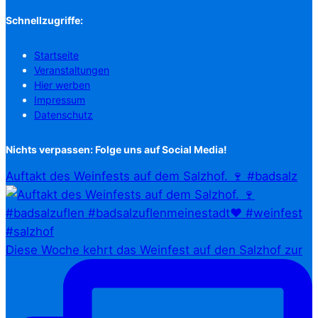
Schnellzugriffe:
Startseite
Veranstaltungen
Hier werben
Impressum
Datenschutz
Nichts verpassen: Folge uns auf Social Media!
Auftakt des Weinfests auf dem Salzhof. 🍷 #badsalz
Diese Woche kehrt das Weinfest auf den Salzhof zur