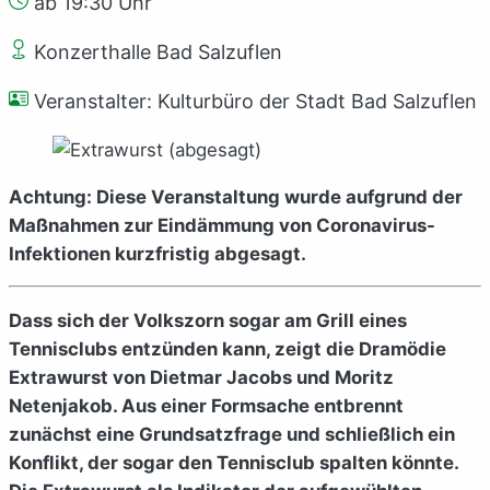
ab 19:30 Uhr
Konzerthalle Bad Salzuflen
Veranstalter: Kulturbüro der Stadt Bad Salzuflen
Achtung: Diese Veranstaltung wurde aufgrund der
Maßnahmen zur Eindämmung von Coronavirus-
Infektionen kurzfristig abgesagt.
Dass sich der Volkszorn sogar am Grill eines
Tennisclubs entzünden kann, zeigt die Dramödie
Extrawurst von Dietmar Jacobs und Moritz
Netenjakob. Aus einer Formsache entbrennt
zunächst eine Grundsatzfrage und schließlich ein
Konflikt, der sogar den Tennisclub spalten könnte.