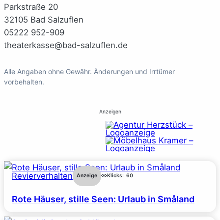
Parkstraße 20
32105 Bad Salzuflen
05222 952-909
theaterkasse@bad-salzuflen.de
Alle Angaben ohne Gewähr. Änderungen und Irrtümer
vorbehalten.
Anzeigen
Revierverhalten
Anzeige
Klicks:
60
Rote Häuser, stille Seen: Urlaub in Småland