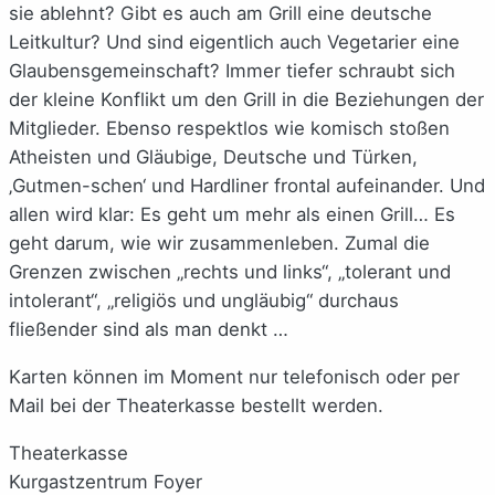
sie ablehnt? Gibt es auch am Grill eine deutsche
Leitkultur? Und sind eigentlich auch Vegetarier eine
Glaubensgemeinschaft? Immer tiefer schraubt sich
der kleine Konflikt um den Grill in die Beziehungen der
Mitglieder. Ebenso respektlos wie komisch stoßen
Atheisten und Gläubige, Deutsche und Türken,
‚Gutmen-schen‘ und Hardliner frontal aufeinander. Und
allen wird klar: Es geht um mehr als einen Grill… Es
geht darum, wie wir zusammenleben. Zumal die
Grenzen zwischen „rechts und links“, „tolerant und
intolerant“, „religiös und ungläubig“ durchaus
fließender sind als man denkt …
Karten können im Moment nur telefonisch oder per
Mail bei der Theaterkasse bestellt werden.
Theaterkasse
Kurgastzentrum Foyer