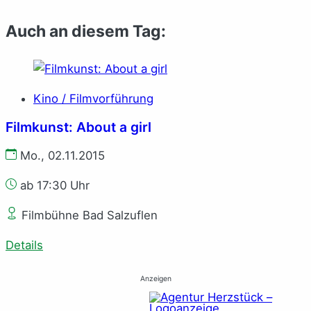
Auch an diesem Tag:
Kino / Filmvorführung
Filmkunst: About a girl
Mo., 02.11.2015
ab 17:30 Uhr
Filmbühne Bad Salzuflen
Details
Anzeigen