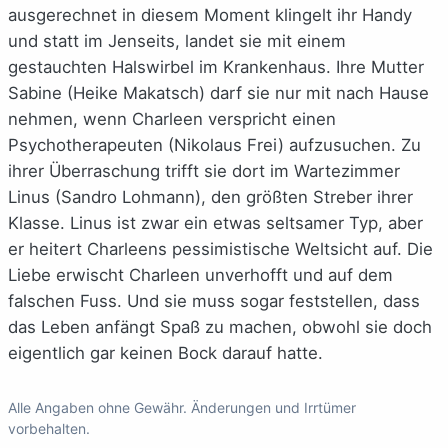
ausgerechnet in diesem Moment klingelt ihr Handy
und statt im Jenseits, landet sie mit einem
gestauchten Halswirbel im Krankenhaus. Ihre Mutter
Sabine (Heike Makatsch) darf sie nur mit nach Hause
nehmen, wenn Charleen verspricht einen
Psychotherapeuten (Nikolaus Frei) aufzusuchen. Zu
ihrer Überraschung trifft sie dort im Wartezimmer
Linus (Sandro Lohmann), den größten Streber ihrer
Klasse. Linus ist zwar ein etwas seltsamer Typ, aber
er heitert Charleens pessimistische Weltsicht auf. Die
Liebe erwischt Charleen unverhofft und auf dem
falschen Fuss. Und sie muss sogar feststellen, dass
das Leben anfängt Spaß zu machen, obwohl sie doch
eigentlich gar keinen Bock darauf hatte.
Alle Angaben ohne Gewähr. Änderungen und Irrtümer
vorbehalten.