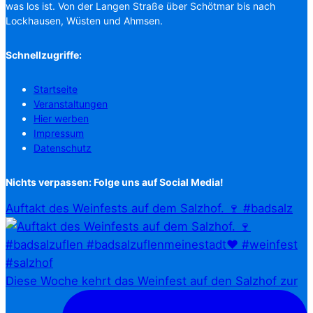
was los ist. Von der Langen Straße über Schötmar bis nach
Lockhausen, Wüsten und Ahmsen.
Schnellzugriffe:
Startseite
Veranstaltungen
Hier werben
Impressum
Datenschutz
Nichts verpassen: Folge uns auf Social Media!
Auftakt des Weinfests auf dem Salzhof. 🍷 #badsalz
Diese Woche kehrt das Weinfest auf den Salzhof zur