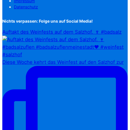
Impressum
Datenschutz
Nichts verpassen: Folge uns auf Social Media!
Auftakt des Weinfests auf dem Salzhof. 🍷 #badsalz
Diese Woche kehrt das Weinfest auf den Salzhof zur