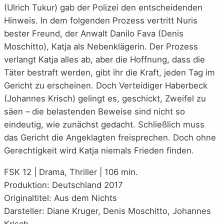
(Ulrich Tukur) gab der Polizei den entscheidenden
Hinweis. In dem folgenden Prozess vertritt Nuris
bester Freund, der Anwalt Danilo Fava (Denis
Moschitto), Katja als Nebenklägerin. Der Prozess
verlangt Katja alles ab, aber die Hoffnung, dass die
Täter bestraft werden, gibt ihr die Kraft, jeden Tag im
Gericht zu erscheinen. Doch Verteidiger Haberbeck
(Johannes Krisch) gelingt es, geschickt, Zweifel zu
säen – die belastenden Beweise sind nicht so
eindeutig, wie zunächst gedacht. Schließlich muss
das Gericht die Angeklagten freisprechen. Doch ohne
Gerechtigkeit wird Katja niemals Frieden finden.
FSK 12 | Drama, Thriller | 106 min.
Produktion: Deutschland 2017
Originaltitel: Aus dem Nichts
Darsteller: Diane Kruger, Denis Moschitto, Johannes