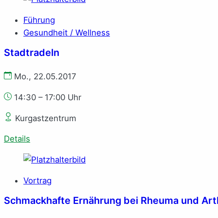
Führung
Gesundheit / Wellness
Stadtradeln
Mo., 22.05.2017
14:30 – 17:00 Uhr
Kurgastzentrum
Details
Vortrag
Schmackhafte Ernährung bei Rheuma und Art