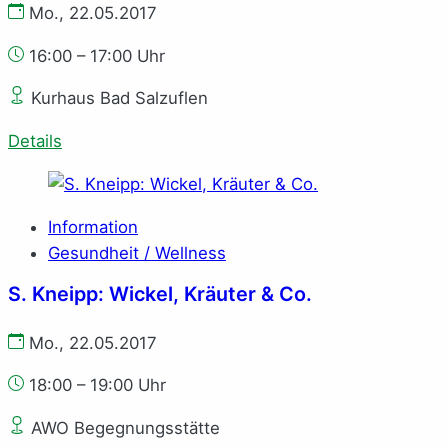
Mo., 22.05.2017
16:00 – 17:00 Uhr
Kurhaus Bad Salzuflen
Details
Information
Gesundheit / Wellness
S. Kneipp: Wickel, Kräuter & Co.
Mo., 22.05.2017
18:00 – 19:00 Uhr
AWO Begegnungsstätte