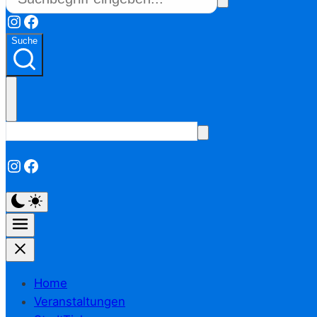
Instagram
Facebook
Suche
Instagram
Facebook
Home
Veranstaltungen