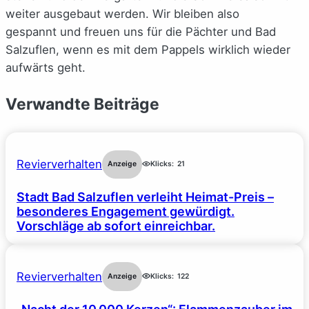
weiter ausgebaut werden. Wir bleiben also
gespannt und freuen uns für die Pächter und Bad
Salzuflen, wenn es mit dem Pappels wirklich wieder
aufwärts geht.
Verwandte Beiträge
Revierverhalten
Anzeige
Klicks:
21
Stadt Bad Salzuflen verleiht Heimat-Preis –
besonderes Engagement gewürdigt.
Vorschläge ab sofort einreichbar.
Revierverhalten
Anzeige
Klicks:
122