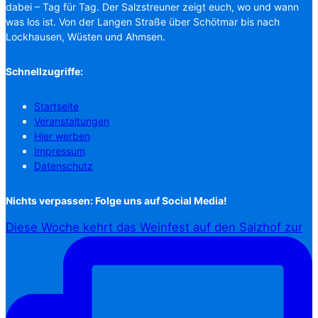
dabei – Tag für Tag. Der Salzstreuner zeigt euch, wo und wann
was los ist. Von der Langen Straße über Schötmar bis nach
Lockhausen, Wüsten und Ahmsen.
Schnellzugriffe:
Startseite
Veranstaltungen
Hier werben
Impressum
Datenschutz
Nichts verpassen: Folge uns auf Social Media!
Diese Woche kehrt das Weinfest auf den Salzhof zur