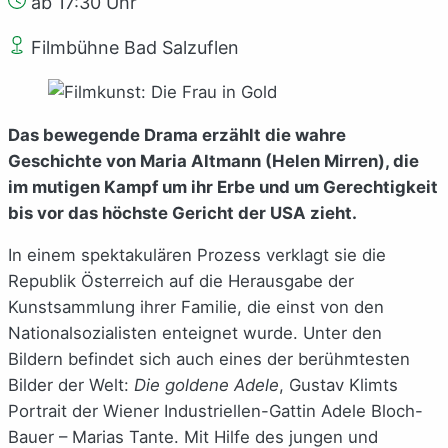
ab 17:30 Uhr
Filmbühne Bad Salzuflen
Das bewegende Drama erzählt die wahre
Geschichte von Maria Altmann (Helen Mirren), die
im mutigen Kampf um ihr Erbe und um Gerechtigkeit
bis vor das höchste Gericht der USA zieht.
In einem spektakulären Prozess verklagt sie die
Republik Österreich auf die Herausgabe der
Kunstsammlung ihrer Familie, die einst von den
Nationalsozialisten enteignet wurde. Unter den
Bildern befindet sich auch eines der berühmtesten
Bilder der Welt:
Die goldene Adele
, Gustav Klimts
Portrait der Wiener Industriellen-Gattin Adele Bloch-
Bauer – Marias Tante. Mit Hilfe des jungen und