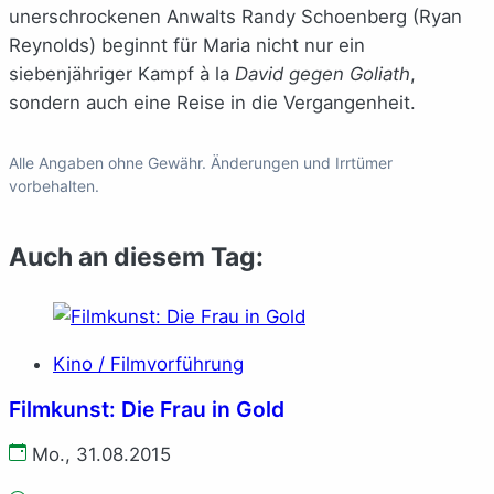
unerschrockenen Anwalts Randy Schoenberg (Ryan
Reynolds) beginnt für Maria nicht nur ein
siebenjähriger Kampf à la
David gegen Goliath
,
sondern auch eine Reise in die Vergangenheit.
Alle Angaben ohne Gewähr. Änderungen und Irrtümer
vorbehalten.
Auch an diesem Tag:
Kino / Filmvorführung
Filmkunst: Die Frau in Gold
Mo., 31.08.2015