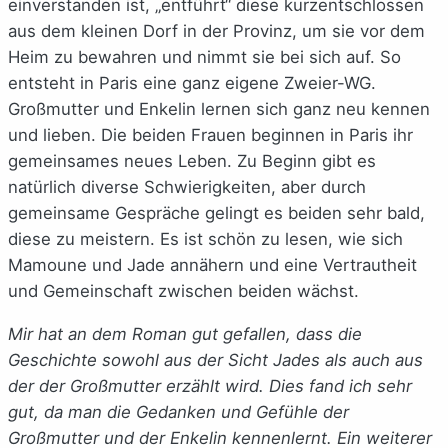
einverstanden ist, „entführt“ diese kurzentschlossen
aus dem kleinen Dorf in der Provinz, um sie vor dem
Heim zu bewahren und nimmt sie bei sich auf. So
entsteht in Paris eine ganz eigene Zweier-WG.
Großmutter und Enkelin lernen sich ganz neu kennen
und lieben. Die beiden Frauen beginnen in Paris ihr
gemeinsames neues Leben. Zu Beginn gibt es
natürlich diverse Schwierigkeiten, aber durch
gemeinsame Gespräche gelingt es beiden sehr bald,
diese zu meistern. Es ist schön zu lesen, wie sich
Mamoune und Jade annähern und eine Vertrautheit
und Gemeinschaft zwischen beiden wächst.
Mir hat an dem Roman gut gefallen, dass die
Geschichte sowohl aus der Sicht Jades als auch aus
der der Großmutter erzählt wird. Dies fand ich sehr
gut, da man die Gedanken und Gefühle der
Großmutter und der Enkelin kennenlernt. Ein weiterer