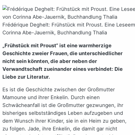
Frédérique Deghelt: Frühstück mit Proust. Eine Lesee
Corinna Abe-Jauernik, Buchhandlung Thalia
„Frühstück mit Proust“ ist eine warmherzige
Geschichte zweier Frauen, die unterschiedlicher
nicht sein könnten, die aber neben der
Verwandtschaft zueinander eines verbindet: Die
Liebe zur Literatur.
Es ist die Geschichte zwischen der Großmutter
Mamoune und ihrer Enkelin. Durch einen
Schwächeanfall ist die Großmutter gezwungen, ihr
bisheriges selbstständiges Leben aufzugeben und
dem Wunsch ihrer Kinder, sie in ein Heim zu geben,
zu folgen. Jade, ihre Enkelin, die damit gar nicht