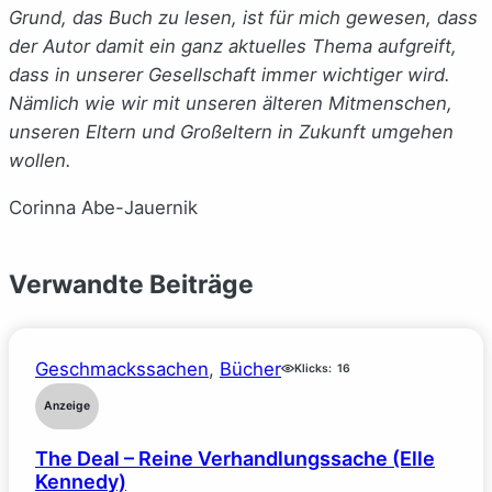
Grund, das Buch zu lesen, ist für mich gewesen, dass
der Autor damit ein ganz aktuelles Thema aufgreift,
dass in unserer Gesellschaft immer wichtiger wird.
Nämlich wie wir mit unseren älteren Mitmenschen,
unseren Eltern und Großeltern in Zukunft umgehen
wollen.
Corinna Abe-Jauernik
Verwandte Beiträge
Geschmackssachen
, 
Bücher
Klicks:
16
Anzeige
The Deal – Reine Verhandlungssache (Elle
Kennedy)