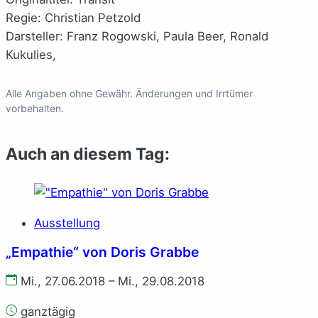
Regie: Christian Petzold
Darsteller: Franz Rogowski, Paula Beer, Ronald
Kukulies,
Alle Angaben ohne Gewähr. Änderungen und Irrtümer
vorbehalten.
Auch an diesem Tag:
Ausstellung
„Empathie“ von Doris Grabbe
Mi., 27.06.2018 – Mi., 29.08.2018
ganztägig