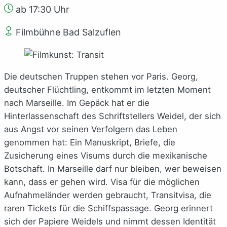
ab 17:30 Uhr
Filmbühne Bad Salzuflen
Die deutschen Truppen stehen vor Paris. Georg,
deutscher Flüchtling, entkommt im letzten Moment
nach Marseille. Im Gepäck hat er die
Hinterlassenschaft des Schriftstellers Weidel, der sich
aus Angst vor seinen Verfolgern das Leben
genommen hat: Ein Manuskript, Briefe, die
Zusicherung eines Visums durch die mexikanische
Botschaft. In Marseille darf nur bleiben, wer beweisen
kann, dass er gehen wird. Visa für die möglichen
Aufnahmeländer werden gebraucht, Transitvisa, die
raren Tickets für die Schiffspassage. Georg erinnert
sich der Papiere Weidels und nimmt dessen Identität