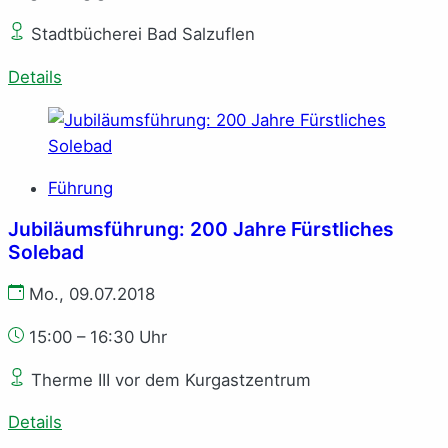
Stadtbücherei Bad Salzuflen
Details
Führung
Jubiläumsführung: 200 Jahre Fürstliches
Solebad
Mo., 09.07.2018
15:00 – 16:30 Uhr
Therme III vor dem Kurgastzentrum
Details