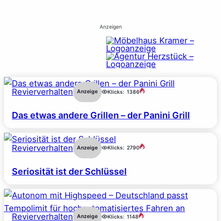
Anzeigen
Revierverhalten
Anzeige
Klicks:
1386
Das etwas andere Grillen – der Panini Grill
Revierverhalten
Anzeige
Klicks:
2790
Seriosität ist der Schlüssel
Revierverhalten
Anzeige
Klicks:
1148