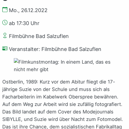
Mo., 26.12.2022
ab 17:30 Uhr
Filmbühne Bad Salzuflen
Veranstalter: Filmbühne Bad Salzuflen
Ostberlin, 1989: Kurz vor dem Abitur fliegt die 17-
jährige Suzie von der Schule und muss sich als
Facharbeiterin im Kabelwerk Oberspree bewähren.
Auf dem Weg zur Arbeit wird sie zufällig fotografiert.
Das Bild landet auf dem Cover des Modejournals
SIBYLLE, und Suzie wird über Nacht zum Fotomodel.
Das ist ihre Chance, dem sozialistischen Fabrikalltag