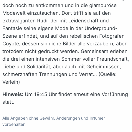
doch noch zu entkommen und in die glamouröse
Modewelt einzutauchen. Dort trifft sie auf den
extravaganten Rudi, der mit Leidenschaft und
Fantasie seine eigene Mode in der Underground-
Szene erfindet, und auf den rebellischen Fotografen
Coyote, dessen sinnliche Bilder alle verzaubern, aber
trotzdem nicht gedruckt werden. Gemeinsam erleben
die drei einen intensiven Sommer voller Freundschaft,
Liebe und Solidarität, aber auch mit Geheimnissen,
schmerzhaften Trennungen und Verrat… (Quelle:
Verleih)
Hinweis:
Um 19:45 Uhr findet erneut eine Vorführung
statt.
Alle Angaben ohne Gewähr. Änderungen und Irrtümer
vorbehalten.