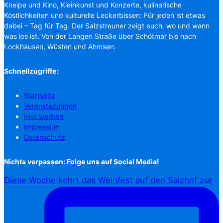
Kneipe und Kino, Kleinkunst und Konzerte, kulinarische
Köstlichkeiten und kulturelle Leckerbissen: Für jeden ist etwas
dabei – Tag für Tag. Der Salzstreuner zeigt euch, wo und wann
was los ist. Von der Langen Straße über Schötmar bis nach
Lockhausen, Wüsten und Ahmsen.
Schnellzugriffe:
Startseite
Veranstaltungen
Hier werben
Impressum
Datenschutz
Nichts verpassen: Folge uns auf Social Media!
Diese Woche kehrt das Weinfest auf den Salzhof zur