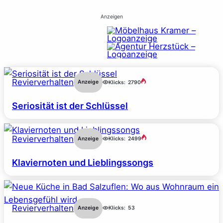
Anzeigen
Revierverhalten
Anzeige
Klicks:
2790
Seriosität ist der Schlüssel
Revierverhalten
Anzeige
Klicks:
2499
Klaviernoten und Lieblingssongs
Revierverhalten
Anzeige
Klicks:
53