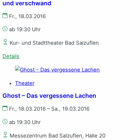
und verschwand
Fr., 18.03.2016
ab 19:30 Uhr
Kur- und Stadttheater Bad Salzuflen
Details
Theater
Ghost – Das vergessene Lachen
Fr., 18.03.2016 – Sa., 19.03.2016
ab 19:30 Uhr
Messezentrum Bad Salzuflen, Halle 20