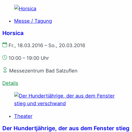
Messe / Tagung
Horsica
Fr., 18.03.2016 – So., 20.03.2016
10:00 – 19:00 Uhr
Messezentrum Bad Salzuflen
Details
Theater
Der Hundertjährige, der aus dem Fenster stieg