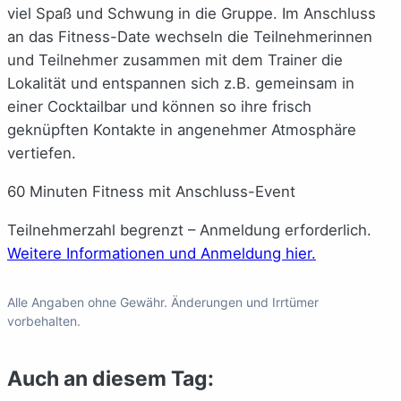
viel Spaß und Schwung in die Gruppe. Im Anschluss
an das Fitness-Date wechseln die Teilnehmerinnen
und Teilnehmer zusammen mit dem Trainer die
Lokalität und entspannen sich z.B. gemeinsam in
einer Cocktailbar und können so ihre frisch
geknüpften Kontakte in angenehmer Atmosphäre
vertiefen.
60 Minuten Fitness mit Anschluss-Event
Teilnehmerzahl begrenzt – Anmeldung erforderlich.
Weitere Informationen und Anmeldung hier.
Alle Angaben ohne Gewähr. Änderungen und Irrtümer
vorbehalten.
Auch an diesem Tag: