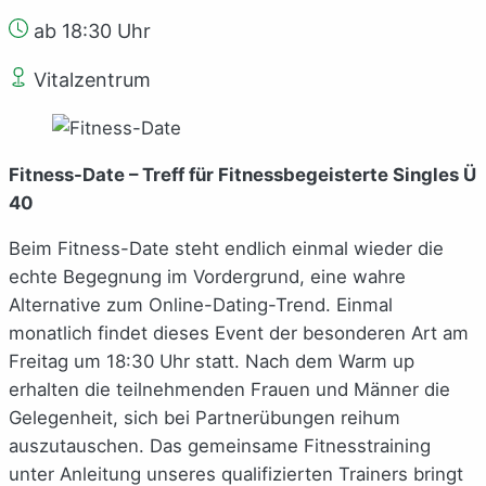
ab 18:30 Uhr
Vitalzentrum
Fitness-Date – Treff für Fitnessbegeisterte Singles Ü
40
Beim Fitness-Date steht endlich einmal wieder die
echte Begegnung im Vordergrund, eine wahre
Alternative zum Online-Dating-Trend. Einmal
monatlich findet dieses Event der besonderen Art am
Freitag um 18:30 Uhr statt. Nach dem Warm up
erhalten die teilnehmenden Frauen und Männer die
Gelegenheit, sich bei Partnerübungen reihum
auszutauschen. Das gemeinsame Fitnesstraining
unter Anleitung unseres qualifizierten Trainers bringt