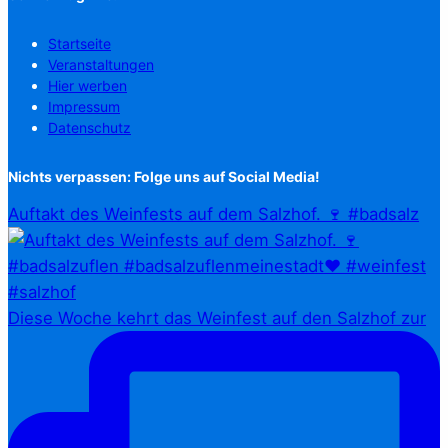
Startseite
Veranstaltungen
Hier werben
Impressum
Datenschutz
Nichts verpassen: Folge uns auf Social Media!
Auftakt des Weinfests auf dem Salzhof. 🍷 #badsalz
Diese Woche kehrt das Weinfest auf den Salzhof zur