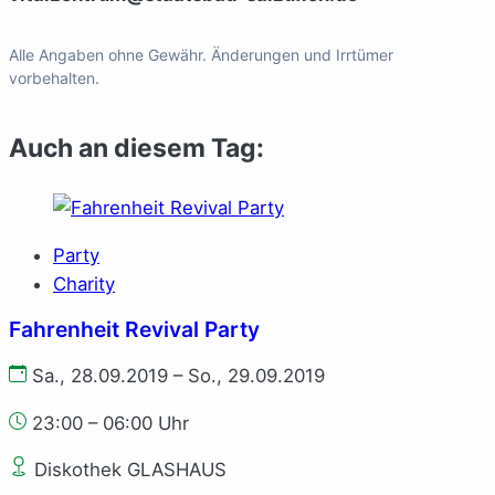
Alle Angaben ohne Gewähr. Änderungen und Irrtümer
vorbehalten.
Auch an diesem Tag:
Party
Charity
Fahrenheit Revival Party
Sa., 28.09.2019 – So., 29.09.2019
23:00 – 06:00 Uhr
Diskothek GLASHAUS