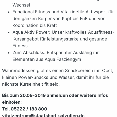
Wechsel
Functional Fitness und Vitalkinetik: Aktivsport für
den ganzen Körper von Kopf bis Fuß und von
Koordination bis Kraft
Aqua Aktiv Power: Unser kraftvolles Aquafitness-
Kursangebot für leistungsstarke und gesunde
Fitness
Zum Abschluss: Entspannter Ausklang mit
Elementen aus Aqua Fasziengym
Währenddessen gibt es einen Snackbereich mit Obst,
kleinen Power-Snacks und Wasser, damit ihr für die
nächste Kurseinheit fit seid.
Bis zum 20.09-2019 anmelden oder weitere Infos
einholen:
Tel. 05222 / 183 800
vitalzentrum@staatsbad-salzuflen.de