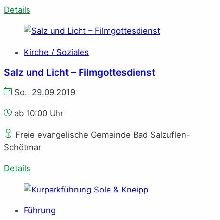
Details
Kirche / Soziales
Salz und Licht – Filmgottesdienst
So., 29.09.2019
ab 10:00 Uhr
Freie evangelische Gemeinde Bad Salzuflen-
Schötmar
Details
Führung