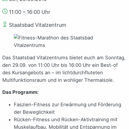
11:00 – 16:00 Uhr
Staatsbad Vitalzentrum
Das Staatsbad Vitalzentrums bietet euch am Sonntag,
den 29.09. von 11:00 Uhr bis 16:00 Uhr ein Best-of
des Kursangebots an – im lichtdurchfluteten
Multifunktionsraum und in wohliger Thermalsole.
Das Programm:
Faszien-Fitness zur Erwärmung und Förderung
der Beweglichkeit
Rücken-Fitness und Rücken-Aktivtraining mit
Muskelaufbau, Mobilität und Entspannung im