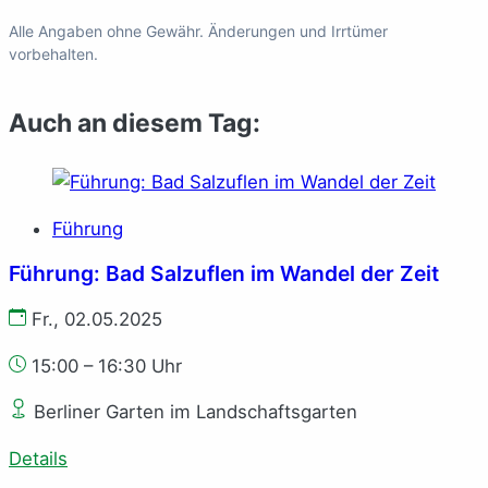
Alle Angaben ohne Gewähr. Änderungen und Irrtümer
vorbehalten.
Auch an diesem Tag:
Führung
Führung: Bad Salzuflen im Wandel der Zeit
Fr., 02.05.2025
15:00 – 16:30 Uhr
Berliner Garten im Landschaftsgarten
Details