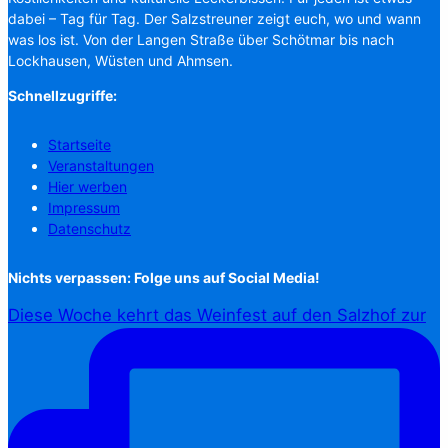
dabei – Tag für Tag. Der Salzstreuner zeigt euch, wo und wann
was los ist. Von der Langen Straße über Schötmar bis nach
Lockhausen, Wüsten und Ahmsen.
Schnellzugriffe:
Startseite
Veranstaltungen
Hier werben
Impressum
Datenschutz
Nichts verpassen: Folge uns auf Social Media!
Diese Woche kehrt das Weinfest auf den Salzhof zur