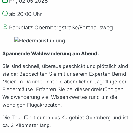
Fr., 02.05.2025
ab 20:00 Uhr
Parkplatz Obernbergstraße/Forthausweg
Spannende Waldwanderung am Abend.
Sie sind schnell, überaus geschickt und plötzlich sind
sie da: Beobachten Sie mit unserem Experten Bernd
Meier im Dämmerlicht die abendlichen Jagdflüge der
Fledermäuse. Erfahren Sie bei dieser dreistündigen
Waldwanderung viel Wissenswertes rund um die
wendigen Flugakrobaten.
Die Tour führt durch das Kurgebiet Obernberg und ist
ca. 3 Kilometer lang.