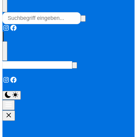
Instagram
Facebook
Instagram
Facebook